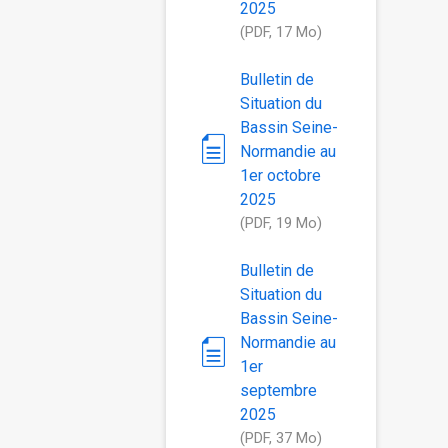
2025
(PDF, 17 Mo)
Bulletin de
Situation du
Bassin Seine-
Normandie au
1er octobre
2025
(PDF, 19 Mo)
Bulletin de
Situation du
Bassin Seine-
Normandie au
1er
septembre
2025
(PDF, 37 Mo)