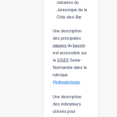
calcaires du
Jurassique de la
Côte-des-Bar
Une description
des principales
nappes
du
bassin
est accessible sur
le
SIGES
Seine-
Normandie dans la
rubrique
Hydrogéologie
.
Une description
des indicateurs
utilisés pour