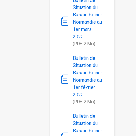
Bulletin de
Situation du
Bassin Seine-
Normandie au
1er mars
2025
(PDF, 2 Mo)
Bulletin de
Situation du
Bassin Seine-
Normandie au
1er février
2025
(PDF, 2 Mo)
Bulletin de
Situation du
Bassin Seine-