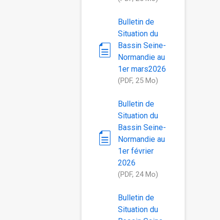
Bulletin de
Situation du
Bassin Seine-
Normandie au
1er mars2026
(PDF, 25 Mo)
Bulletin de
Situation du
Bassin Seine-
Normandie au
1er février
2026
(PDF, 24 Mo)
Bulletin de
Situation du