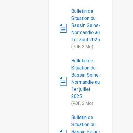
Bulletin de
Situation du
Bassin Seine-
Normandie au
1er aout 2025
(PDF, 2 Mo)
Bulletin de
Situation du
Bassin Seine-
Normandie au
1er juillet
2025
(PDF, 2 Mo)
Bulletin de
Situation du
Bassin Seine-