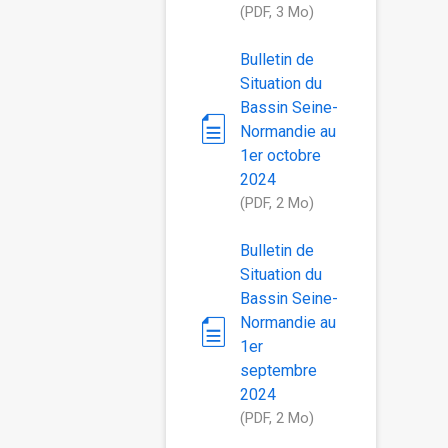
(PDF, 3 Mo)
Bulletin de
Situation du
Bassin Seine-
Normandie au
1er octobre
2024
(PDF, 2 Mo)
Bulletin de
Situation du
Bassin Seine-
Normandie au
1er
septembre
2024
(PDF, 2 Mo)