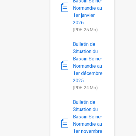
Bassin Seine-
Normandie au
1er janvier
2026
(PDF, 25 Mo)
Bulletin de
Situation du
Bassin Seine-
Normandie au
1er décembre
2025
(PDF, 24 Mo)
Bulletin de
Situation du
Bassin Seine-
Normandie au
1er novembre