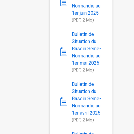
Normandie au
1er juin 2025
(PDF, 2 Mo)
Bulletin de
Situation du
Bassin Seine-
Normandie au
1er mai 2025
(PDF, 2 Mo)
Bulletin de
Situation du
Bassin Seine-
Normandie au
1er avril 2025
(PDF, 2 Mo)