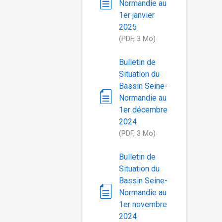
Normandie au
1er janvier
2025
(PDF, 3 Mo)
Bulletin de
Situation du
Bassin Seine-
Normandie au
1er décembre
2024
(PDF, 3 Mo)
Bulletin de
Situation du
Bassin Seine-
Normandie au
1er novembre
2024