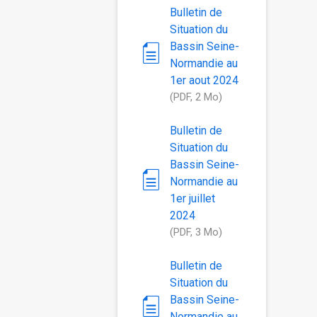
Bulletin de
Situation du
Bassin Seine-
Normandie au
1er aout 2024
(PDF, 2 Mo)
Bulletin de
Situation du
Bassin Seine-
Normandie au
1er juillet
2024
(PDF, 3 Mo)
Bulletin de
Situation du
Bassin Seine-
Normandie au