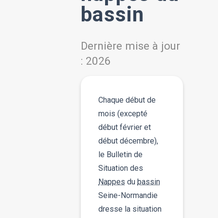
bassin
Dernière mise à jour
: 2026
Chaque début de
mois (excepté
début février et
début décembre),
le Bulletin de
Situation des
Nappes
du
bassin
Seine-Normandie
dresse la situation