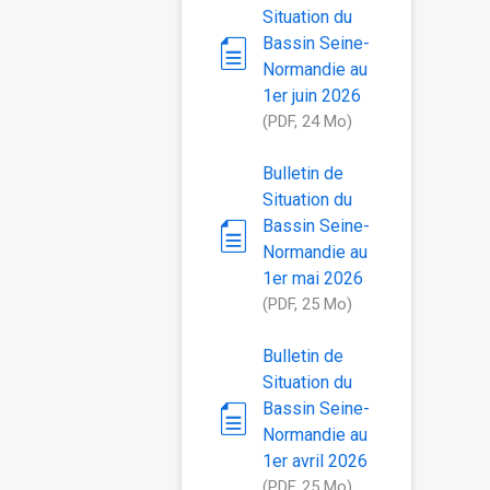
Situation du
Bassin Seine-
Normandie au
1er juin 2026
(PDF, 24 Mo)
Bulletin de
Situation du
Bassin Seine-
Normandie au
1er mai 2026
(PDF, 25 Mo)
Bulletin de
Situation du
Bassin Seine-
Normandie au
1er avril 2026
(PDF, 25 Mo)