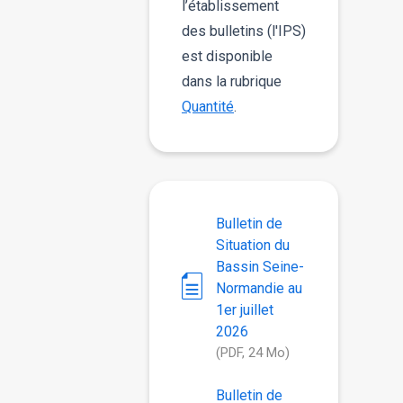
l’établissement
des bulletins (l'IPS)
est disponible
dans la rubrique
Quantité
.
Bulletin de
Situation du
Bassin Seine-
Normandie au
1er juillet
2026
(PDF, 24 Mo)
Bulletin de