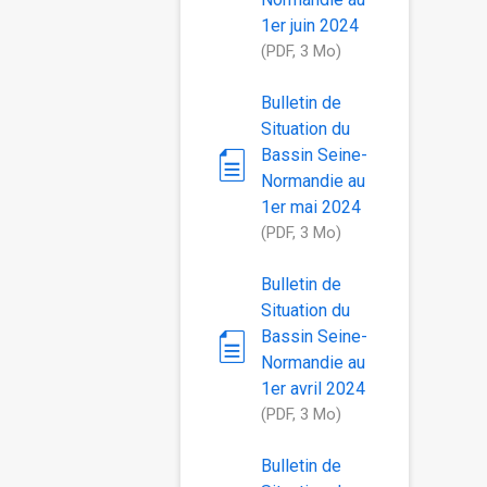
1er juin 2024
(PDF, 3 Mo)
Bulletin de
Situation du
Bassin Seine-
Normandie au
1er mai 2024
(PDF, 3 Mo)
Bulletin de
Situation du
Bassin Seine-
Normandie au
1er avril 2024
(PDF, 3 Mo)
Bulletin de