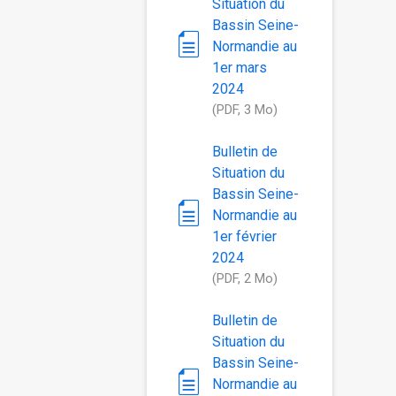
Situation du
Bassin Seine-
Normandie au
1er mars
2024
(PDF, 3 Mo)
Bulletin de
Situation du
Bassin Seine-
Normandie au
1er février
2024
(PDF, 2 Mo)
Bulletin de
Situation du
Bassin Seine-
Normandie au