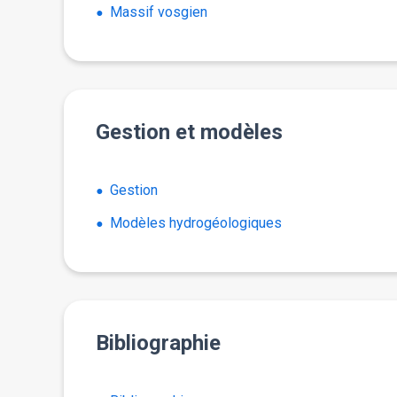
Massif vosgien
Gestion et modèles
Gestion
Modèles hydrogéologiques
Bibliographie