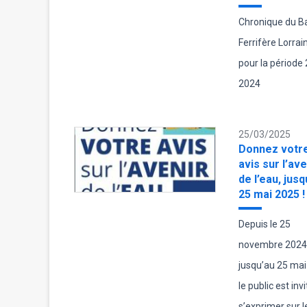
Chronique du B
Ferrifère Lorrai
pour la période
2024
25/03/2025
Donnez votr
avis sur l’ave
de l’eau, jusq
25 mai 2025 !
Depuis le 25
novembre 2024
jusqu’au 25 mai
le public est invi
s’exprimer sur l