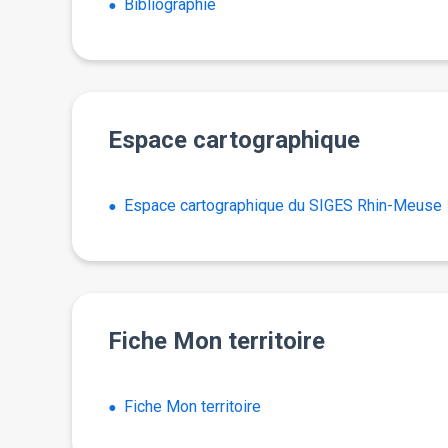
Bibliographie
Espace cartographique
Espace cartographique du SIGES Rhin-Meuse
Fiche Mon territoire
Fiche Mon territoire