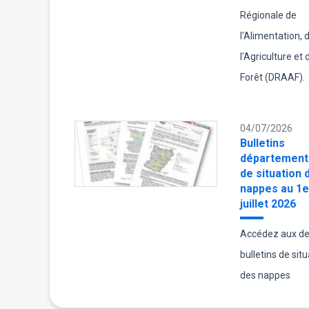
Régionale de
l'Alimentation, 
l'Agriculture et 
Forêt (DRAAF).
04/07/2026
Bulletins
département
de situation 
nappes au 1e
juillet 2026
Accédez aux de
bulletins de sit
des nappes