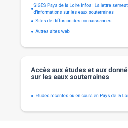
SIGES Pays de la Loire Infos : La lettre semestr
d'informations sur les eaux souterraines
Sites de diffusion des connaissances
Autres sites web
Accès aux études et aux donn
sur les eaux souterraines
Etudes récentes ou en cours en Pays de la Lo