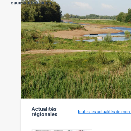
eaux souterraines
Actualités
toutes les actualités de mon
régionales