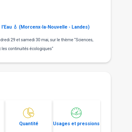
l'Eau 💧 (Morcenx-la-Nouvelle - Landes)
dredi 29 et samedi 30 mai, sur le thème "Sciences,
ec les continuités écologiques"
Quantité
Usages et pressions