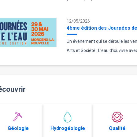
12/05/2026
4ème édition des Journées de 
Un événement qui se déroule les ven
Arts et Société : L'eau d'ici, vivre av
écouvrir
Géologie
Hydrogéologie
Qualité