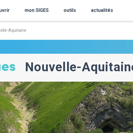
uvrir
mon SIGES
outils
actualités
elle-Aquitaine
Nouvelle-Aquitain