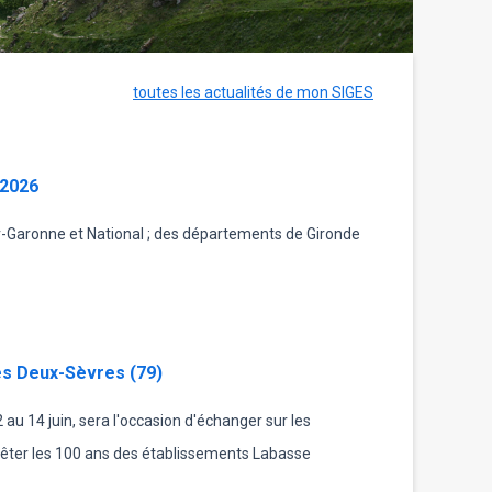
toutes les actualités de mon SIGES
 2026
-Garonne et National ; des départements de Gironde
es Deux-Sèvres (79)
u 14 juin, sera l'occasion d'échanger sur les
fêter les 100 ans des établissements Labasse