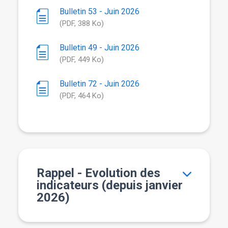
Bulletin 53 - Juin 2026
(PDF, 388 Ko)
Bulletin 49 - Juin 2026
(PDF, 449 Ko)
Bulletin 72 - Juin 2026
(PDF, 464 Ko)
Rappel - Evolution des
indicateurs (depuis janvier
2026)