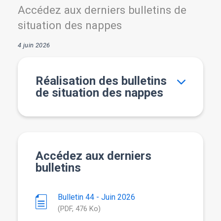
Accédez aux derniers bulletins de
situation des nappes
4 juin 2026
Réalisation des bulletins
de situation des nappes
Accédez aux derniers
bulletins
Bulletin 44 - Juin 2026
(PDF, 476 Ko)