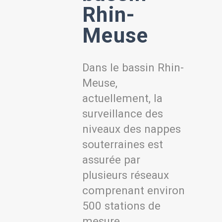
Rhin-
Meuse
Dans le bassin Rhin-
Meuse,
actuellement, la
surveillance des
niveaux des nappes
souterraines est
assurée par
plusieurs réseaux
comprenant environ
500 stations de
mesure