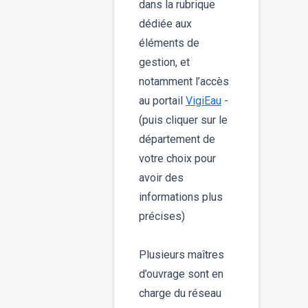
dans la rubrique
dédiée aux
éléments de
gestion, et
notamment l’accès
au portail
VigiEau
-
(puis cliquer sur le
département de
votre choix pour
avoir des
informations plus
précises)
Plusieurs maîtres
d’ouvrage sont en
charge du réseau