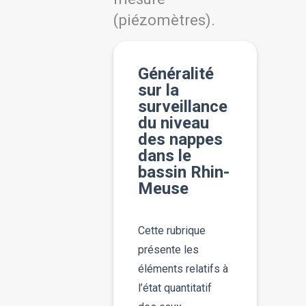
(piézomètres).
Généralité
sur la
surveillance
du niveau
des nappes
dans le
bassin Rhin-
Meuse
Cette rubrique
présente les
éléments relatifs à
l’état quantitatif