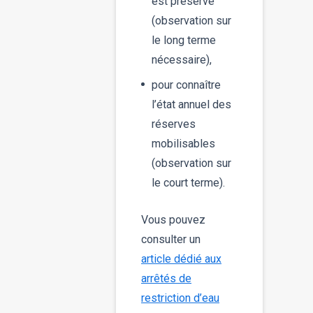
est préservé
(observation sur
le long terme
nécessaire),
pour connaître
l’état annuel des
réserves
mobilisables
(observation sur
le court terme).
Vous pouvez
consulter un
article dédié aux
arrêtés de
restriction d’eau