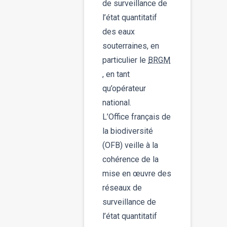
de surveillance de
l’état quantitatif
des eaux
souterraines, en
particulier le
BRGM
, en tant
qu’opérateur
national.
L’Office français de
la biodiversité
(OFB) veille à la
cohérence de la
mise en œuvre des
réseaux de
surveillance de
l’état quantitatif