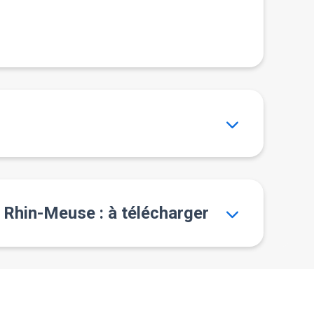
n Rhin-Meuse : à télécharger