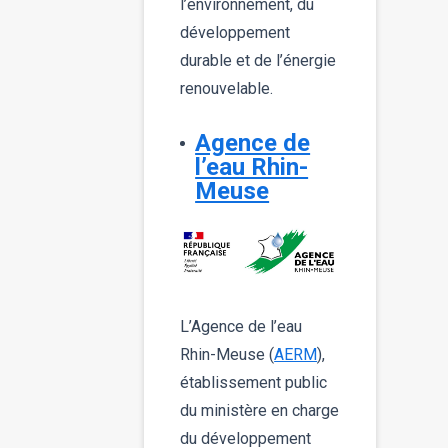
l’environnement, du
développement
durable et de l’énergie
renouvelable.
Agence de
l’eau Rhin-
Meuse
L’Agence de l’eau
Rhin-Meuse (
AERM
),
établissement public
du ministère en charge
du développement