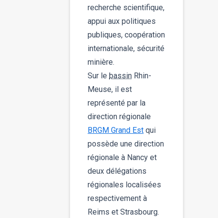
recherche scientifique,
appui aux politiques
publiques, coopération
internationale, sécurité
minière.
Sur le
bassin
Rhin-
Meuse, il est
représenté par la
direction régionale
BRGM Grand Est
qui
possède une direction
régionale à Nancy et
deux délégations
régionales localisées
respectivement à
Reims et Strasbourg.