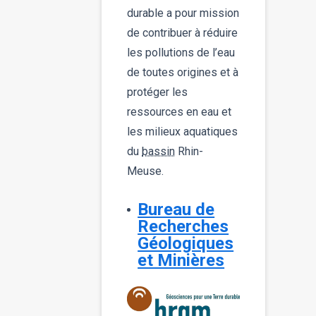
durable a pour mission
de contribuer à réduire
les pollutions de l’eau
de toutes origines et à
protéger les
ressources en eau et
les milieux aquatiques
du
bassin
Rhin-
Meuse.
Bureau de
Recherches
Géologiques
et Minières