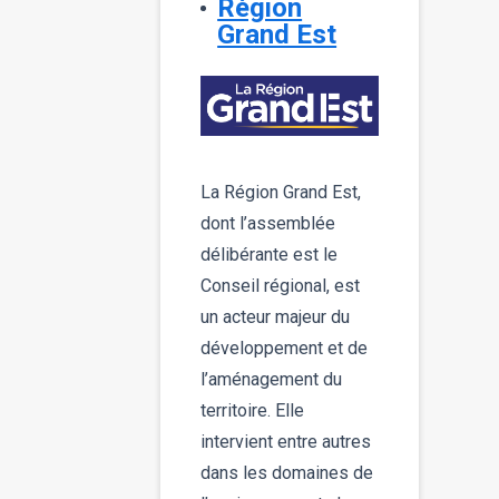
Région
Grand Est
La Région Grand Est,
dont l’assemblée
délibérante est le
Conseil régional, est
un acteur majeur du
développement et de
l’aménagement du
territoire. Elle
intervient entre autres
dans les domaines de