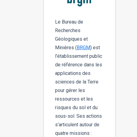
Le Bureau de
Recherches
Géologiques et
Minières (
BRGM
) est
l’établissement public
de référence dans les
applications des
sciences de la Terre
pour gérer les
ressources et les
risques du sol et du
sous-sol. Ses actions
s’articulent autour de
quatre missions :