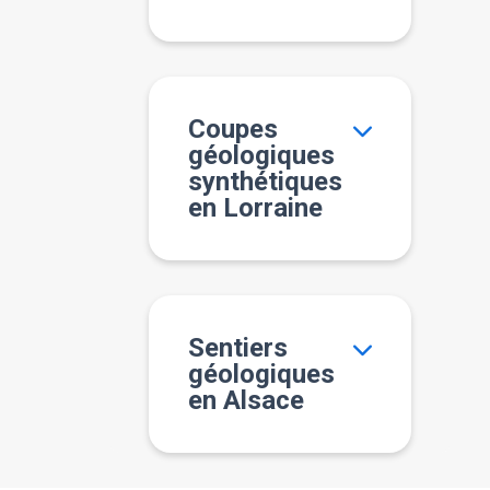
Coupes
géologiques
synthétiques
en Lorraine
Sentiers
géologiques
en Alsace