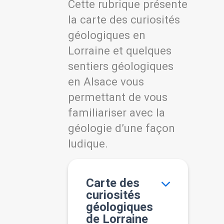
Cette rubrique présente
la carte des curiosités
géologiques en
Lorraine et quelques
sentiers géologiques
en Alsace vous
permettant de vous
familiariser avec la
géologie d’une façon
ludique.
Carte des
curiosités
géologiques
de Lorraine