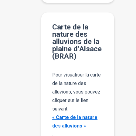
Carte de la
nature des
alluvions de la
plaine d’Alsace
(BRAR)
Pour visualiser la carte
de la nature des
alluvions, vous pouvez
cliquer sur le lien
suivant
« Carte de la nature
des alluvions »
.