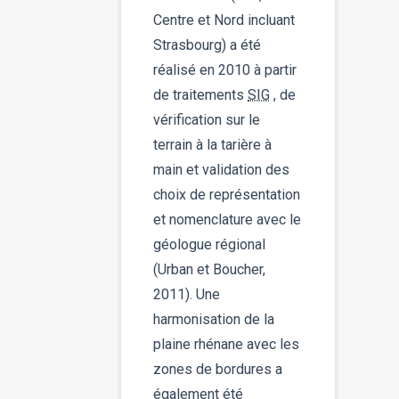
Centre et Nord incluant
Strasbourg) a été
réalisé en 2010 à partir
de traitements
SIG
, de
vérification sur le
terrain à la tarière à
main et validation des
choix de représentation
et nomenclature avec le
géologue régional
(Urban et Boucher,
2011). Une
harmonisation de la
plaine rhénane avec les
zones de bordures a
également été