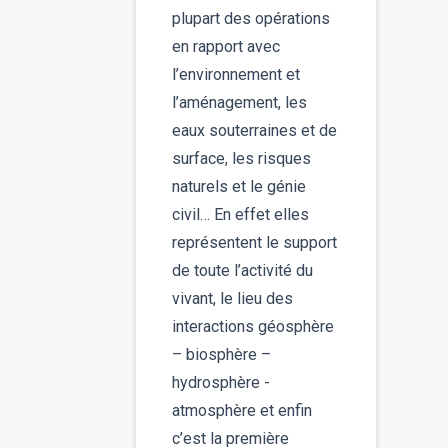
plupart des opérations
en rapport avec
l’environnement et
l’aménagement, les
eaux souterraines et de
surface, les risques
naturels et le génie
civil… En effet elles
représentent le support
de toute l’activité du
vivant, le lieu des
interactions géosphère
– biosphère –
hydrosphère -
atmosphère et enfin
c’est la première