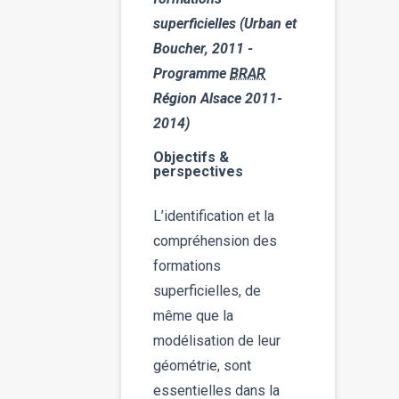
superficielles (Urban et
Boucher, 2011 -
Programme
BRAR
Région Alsace 2011-
2014)
Objectifs &
perspectives
L’identification et la
compréhension des
formations
superficielles, de
même que la
modélisation de leur
géométrie, sont
essentielles dans la