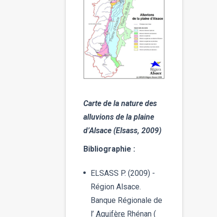
Carte de la nature des
alluvions de la plaine
d’Alsace (Elsass, 2009)
Bibliographie :
ELSASS P. (2009) -
Région Alsace.
Banque Régionale de
l’
Aquifère
Rhénan (