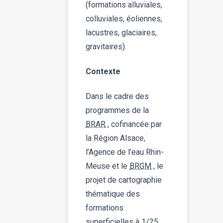
(formations alluviales,
colluviales, éoliennes,
lacustres, glaciaires,
gravitaires).
Contexte
Dans le cadre des
programmes de la
BRAR
, cofinancée par
la Région Alsace,
l’Agence de l’eau Rhin-
Meuse et le
BRGM
, le
projet de cartographie
thématique des
formations
superficielles à 1/25