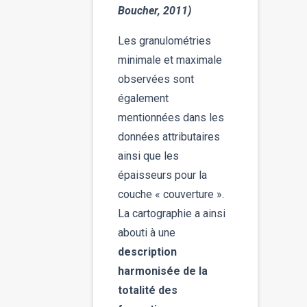
Boucher, 2011)
Les granulométries
minimale et maximale
observées sont
également
mentionnées dans les
données attributaires
ainsi que les
épaisseurs pour la
couche « couverture ».
La cartographie a ainsi
abouti à une
description
harmonisée de la
totalité des