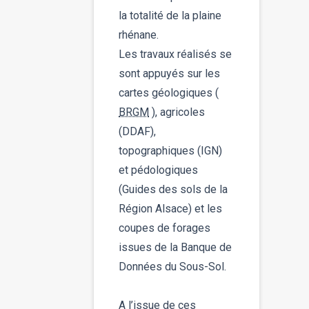
la totalité de la plaine
rhénane.
Les travaux réalisés se
sont appuyés sur les
cartes géologiques (
BRGM
), agricoles
(DDAF),
topographiques (IGN)
et pédologiques
(Guides des sols de la
Région Alsace) et les
coupes de forages
issues de la Banque de
Données du Sous-Sol.
A l’issue de ces