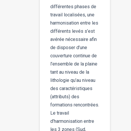
différentes phases de
travail localisées, une
harmonisation entre les
différents levés s’est
avérée nécessaire afin
de disposer d’une
couverture continue de
l’ensemble de la plaine
tant au niveau de la
lithologie qu’au niveau
des caractéristiques
(attributs) des
formations rencontrées.
Le travail
d’harmonisation entre
les 3 zones (Sud,