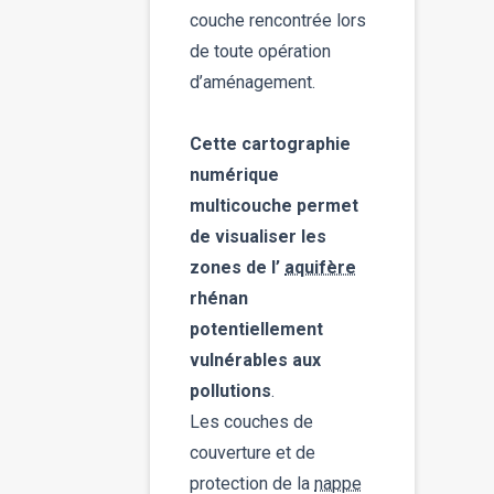
couche rencontrée lors
de toute opération
d’aménagement.
Cette cartographie
numérique
multicouche permet
de visualiser les
zones de l’
aquifère
rhénan
potentiellement
vulnérables aux
pollutions
.
Les couches de
couverture et de
protection de la
nappe