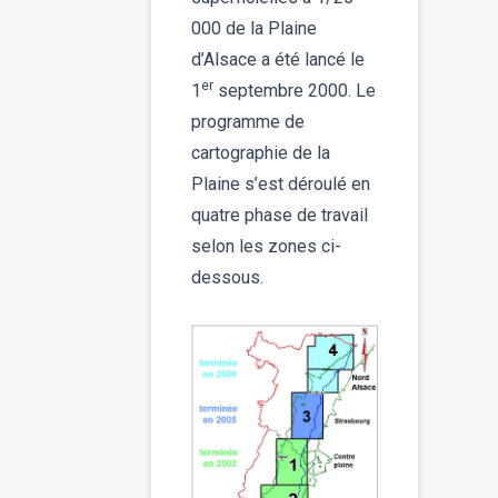
000 de la Plaine
d’Alsace a été lancé le
er
1
septembre 2000. Le
programme de
cartographie de la
Plaine s’est déroulé en
quatre phase de travail
selon les zones ci-
dessous.