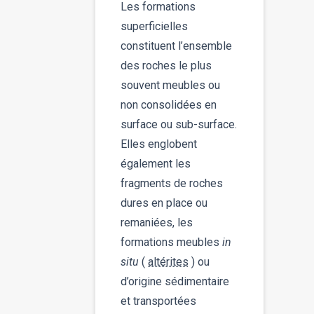
Les formations
superficielles
constituent l’ensemble
des roches le plus
souvent meubles ou
non consolidées en
surface ou sub-surface.
Elles englobent
également les
fragments de roches
dures en place ou
remaniées, les
formations meubles
in
situ
(
altérites
) ou
d’origine sédimentaire
et transportées