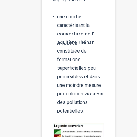
une couche
caractérisant la
couverture de l’
aquifère
rhénan
constituée de
formations
superficielles peu
perméables et dans
une moindre mesure
protectrices vis-à-vis
des pollutions
potentielles.