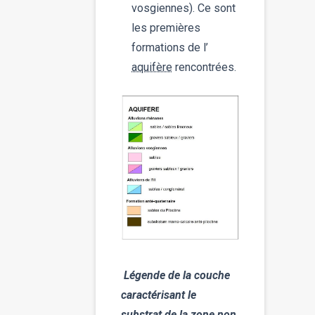
vosgiennes). Ce sont
les premières
formations de l’
aquifère
rencontrées.
Légende de la couche
caractérisant le
substrat de la zone non