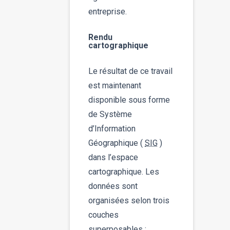
entreprise.
Rendu
cartographique
Le résultat de ce travail
est maintenant
disponible sous forme
de Système
d’Information
Géographique (
SIG
)
dans l’espace
cartographique. Les
données sont
organisées selon trois
couches
superposables :