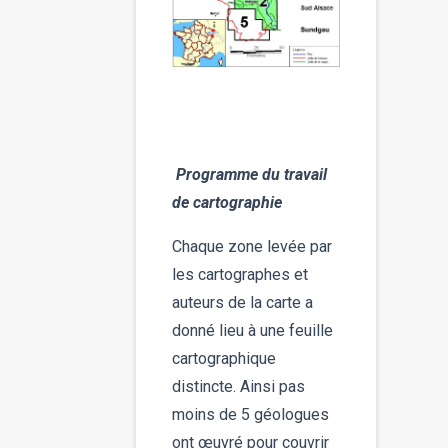
Programme du travail
de cartographie
Chaque zone levée par
les cartographes et
auteurs de la carte a
donné lieu à une feuille
cartographique
distincte. Ainsi pas
moins de 5 géologues
ont œuvré pour couvrir