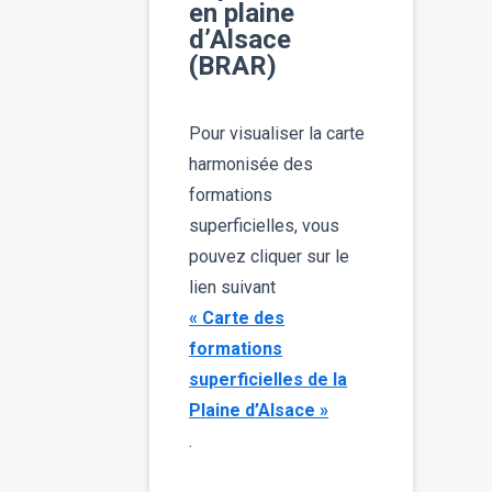
en plaine
d’Alsace
(BRAR)
Pour visualiser la carte
harmonisée des
formations
superficielles, vous
pouvez cliquer sur le
lien suivant
« Carte des
formations
superficielles de la
Plaine d’Alsace »
.