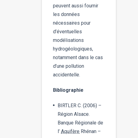
peuvent aussi fournir
les données
nécessaires pour
d’éventuelles
modélisations
hydrogéologiques,
notamment dans le cas
d’une pollution
accidentelle.
Bibliographie
BIRTLER C. (2006) –
Région Alsace.
Banque Régionale de
l’
Aquifère
Rhénan –