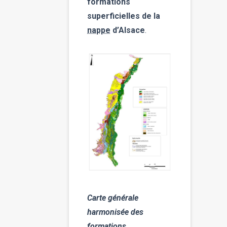
formations
superficielles de la
nappe
d’Alsace
.
Carte générale
harmonisée des
formations