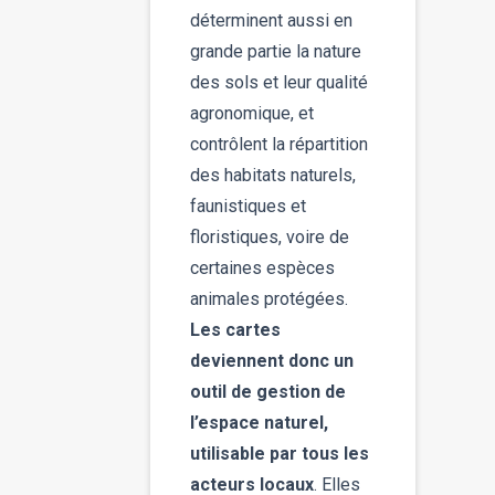
déterminent aussi en
grande partie la nature
des sols et leur qualité
agronomique, et
contrôlent la répartition
des habitats naturels,
faunistiques et
floristiques, voire de
certaines espèces
animales protégées.
Les cartes
deviennent donc un
outil de gestion de
l’espace naturel,
utilisable par tous les
acteurs locaux
. Elles