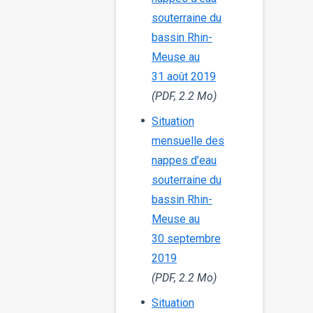
souterraine du
bassin Rhin-
Meuse au
31 août 2019
(PDF, 2.2 Mo)
Situation
mensuelle des
nappes d’eau
souterraine du
bassin Rhin-
Meuse au
30 septembre
2019
(PDF, 2.2 Mo)
Situation