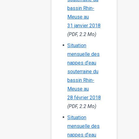
bassin Rhin-
Meuse au
31 janvier 2018
(PDF, 2.2 Mo)
Situation
mensuelle des
nappes d’eau
souterraine du
bassin Rhin-
Meuse au
28 février 2018
(PDF, 2.2 Mo)
Situation
mensuelle des
nappes d’eau