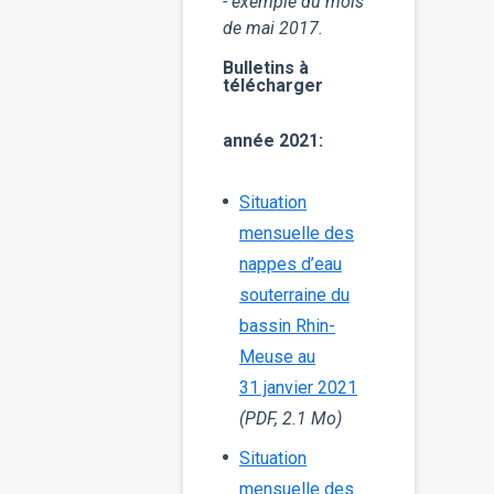
- exemple du mois
de mai 2017.
Bulletins à
télécharger
année 2021:
Situation
mensuelle des
nappes d’eau
souterraine du
bassin Rhin-
Meuse au
31 janvier 2021
(PDF, 2.1 Mo)
Situation
mensuelle des