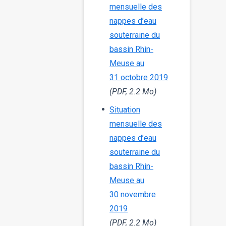
mensuelle des
nappes d’eau
souterraine du
bassin Rhin-
Meuse au
31 octobre 2019
(PDF, 2.2 Mo)
Situation
mensuelle des
nappes d’eau
souterraine du
bassin Rhin-
Meuse au
30 novembre
2019
(PDF, 2.2 Mo)