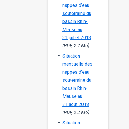
nappes d’eau
souterraine du
bassin Rhin-
Meuse au
31 juillet 2018
(PDF, 2.2 Mo)
Situation
mensuelle des
nappes d’eau
souterraine du
bassin Rhin-
Meuse au
31 août 2018
(PDF, 2.2 Mo)
Situation