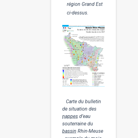
région Grand Est
ci-dessus.
Carte du bulletin
de situation des
nappes
d’eau
souterraine du
bassin
Rhin-Meuse