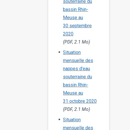
souterraine du
bassin Rhin-
Meuse au
30 septembre
2020
(PDF, 2.1 Mo)
Situation
mensuelle des
nappes d’eau
souterraine du
bassin Rhin-
Meuse au
31 octobre 2020
(PDF, 2.1 Mo)
Situation
mensuelle des