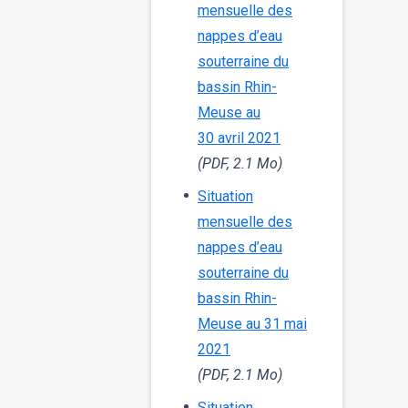
mensuelle des
nappes d’eau
souterraine du
bassin Rhin-
Meuse au
30 avril 2021
(PDF, 2.1 Mo)
Situation
mensuelle des
nappes d’eau
souterraine du
bassin Rhin-
Meuse au 31 mai
2021
(PDF, 2.1 Mo)
Situation