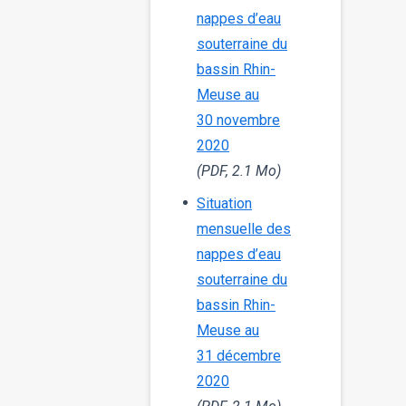
nappes d’eau
souterraine du
bassin Rhin-
Meuse au
30 novembre
2020
(PDF, 2.1 Mo)
Situation
mensuelle des
nappes d’eau
souterraine du
bassin Rhin-
Meuse au
31 décembre
2020