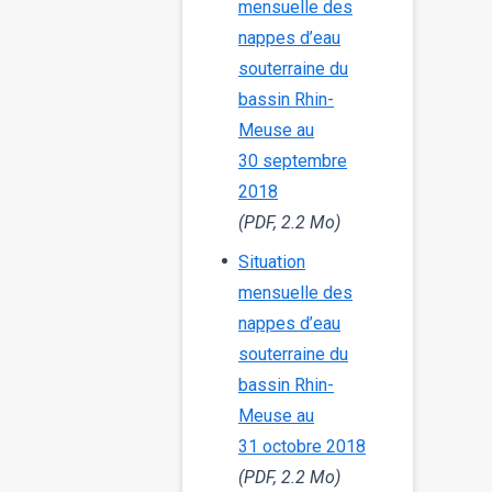
mensuelle des
nappes d’eau
souterraine du
bassin Rhin-
Meuse au
30 septembre
2018
(PDF, 2.2 Mo)
Situation
mensuelle des
nappes d’eau
souterraine du
bassin Rhin-
Meuse au
31 octobre 2018
(PDF, 2.2 Mo)