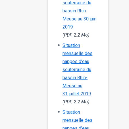
souterraine du
bassin Rhin-
Meuse au 30 juin
2019
(PDF, 2.2 Mo)
Situation
mensuelle des
nappes d’eau
souterraine du
bassin Rhin-
Meuse au
31 juillet 2019
(PDF, 2.2 Mo)
Situation
mensuelle des
nappes d’eau