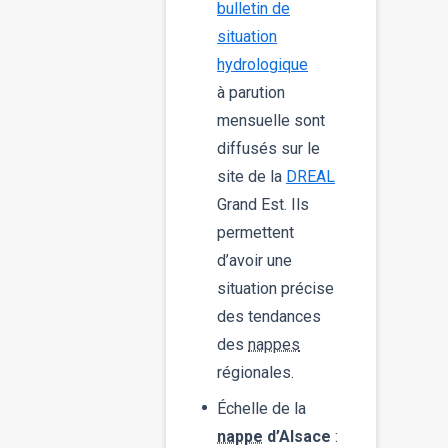
bulletin de
situation
hydrologique
à parution
mensuelle sont
diffusés sur le
site de la
DREAL
Grand Est. Ils
permettent
d’avoir une
situation précise
des tendances
des
nappes
régionales.
Échelle de la
nappe
d’Alsace
: