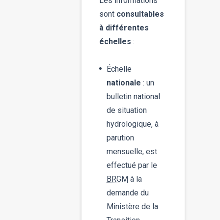
Les informations
sont
consultables
à différentes
échelles
:
Échelle
nationale
: un
bulletin national
de situation
hydrologique, à
parution
mensuelle, est
effectué par le
BRGM
à la
demande du
Ministère de la