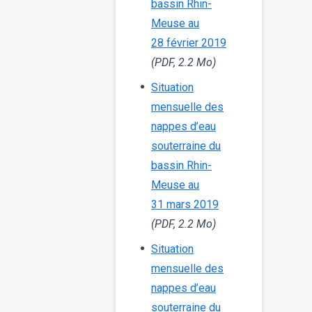
bassin Rhin-
Meuse au
28 février 2019
(PDF, 2.2 Mo)
Situation
mensuelle des
nappes d’eau
souterraine du
bassin Rhin-
Meuse au
31 mars 2019
(PDF, 2.2 Mo)
Situation
mensuelle des
nappes d’eau
souterraine du