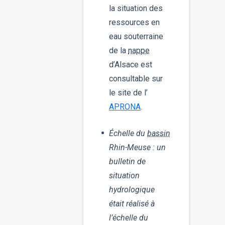
la situation des
ressources en
eau souterraine
de la
nappe
d’Alsace est
consultable sur
le site de l’
APRONA
.
Échelle du
bassin
Rhin-Meuse : un
bulletin de
situation
hydrologique
était réalisé à
l’échelle du