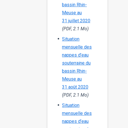
bassin Rhin-
Meuse au
31 juillet 2020
(PDF, 2.1 Mo)
Situation
mensuelle des
nappes d’eau
souterraine du
bassin Rhin-
Meuse au
31 août 2020
(PDF, 2.1 Mo)
Situation
mensuelle des
nappes d’eau