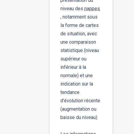
présentation du
niveau des
nappes
, notamment sous
la forme de cartes
de situation, avec
une comparaison
statistique (niveau
supérieur ou
inférieur à la
normale) et une
indication sur la
tendance
d’évolution récente
(augmentation ou
baisse du niveau).