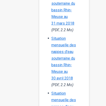
souterraine du
bassin Rhin-
Meuse au
31 mars 2018
(PDF, 2.2 Mo)
Situation
mensuelle des
nappes d’eau
souterraine du
bassin Rhin-
Meuse au
30 avril 2018
(PDF, 2.2 Mo)
Situation
mensuelle des