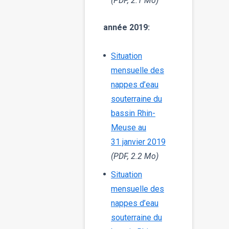
(PDF, 2.1 Mo)
année 2019:
Situation
mensuelle des
nappes d’eau
souterraine du
bassin Rhin-
Meuse au
31 janvier 2019
(PDF, 2.2 Mo)
Situation
mensuelle des
nappes d’eau
souterraine du