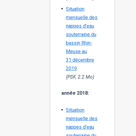
Situation
mensuelle des
nappes d’eau
souterraine du
bassin Rhin-
Meuse au
31 décembre
2019
(PDF, 2.2 Mo)
année 2018:
Situation
mensuelle des
nappes d’eau
souterraine du