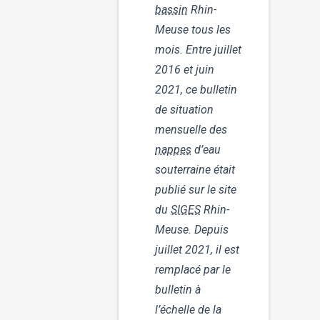
bassin
Rhin-
Meuse tous les
mois. Entre juillet
2016 et juin
2021, ce bulletin
de situation
mensuelle des
nappes
d’eau
souterraine était
publié sur le site
du
SIGES
Rhin-
Meuse. Depuis
juillet 2021, il est
remplacé par le
bulletin à
l’échelle de la