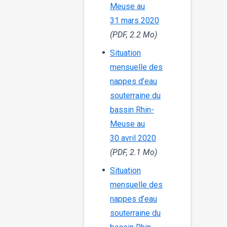
Meuse au
31 mars 2020
(PDF, 2.2 Mo)
Situation
mensuelle des
nappes d’eau
souterraine du
bassin Rhin-
Meuse au
30 avril 2020
(PDF, 2.1 Mo)
Situation
mensuelle des
nappes d’eau
souterraine du