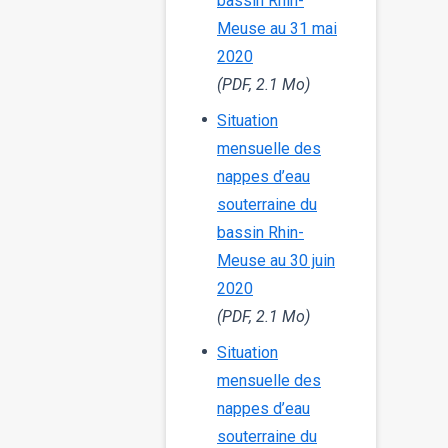
bassin Rhin-
Meuse au 31 mai
2020
(PDF, 2.1 Mo)
Situation
mensuelle des
nappes d’eau
souterraine du
bassin Rhin-
Meuse au 30 juin
2020
(PDF, 2.1 Mo)
Situation
mensuelle des
nappes d’eau
souterraine du