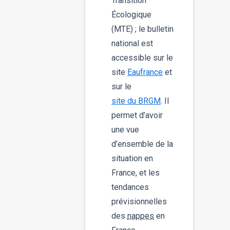
Transition
Écologique
(MTE) ; le bulletin
national est
accessible sur le
site
Eaufrance
et
sur le
site du BRGM
. Il
permet d’avoir
une vue
d’ensemble de la
situation en
France, et les
tendances
prévisionnelles
des
nappes
en