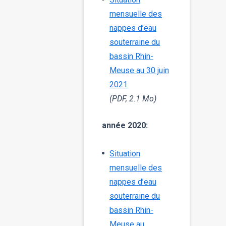
mensuelle des
nappes d’eau
souterraine du
bassin Rhin-
Meuse au 30 juin
2021
(PDF, 2.1 Mo)
année 2020:
Situation
mensuelle des
nappes d’eau
souterraine du
bassin Rhin-
Meuse au