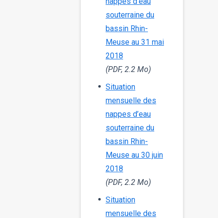
nappes d’eau
souterraine du
bassin Rhin-
Meuse au 31 mai
2018
(PDF, 2.2 Mo)
Situation
mensuelle des
nappes d’eau
souterraine du
bassin Rhin-
Meuse au 30 juin
2018
(PDF, 2.2 Mo)
Situation
mensuelle des