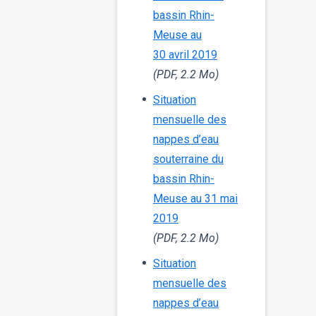
bassin Rhin-
Meuse au
30 avril 2019
(PDF, 2.2 Mo)
Situation
mensuelle des
nappes d’eau
souterraine du
bassin Rhin-
Meuse au 31 mai
2019
(PDF, 2.2 Mo)
Situation
mensuelle des
nappes d’eau