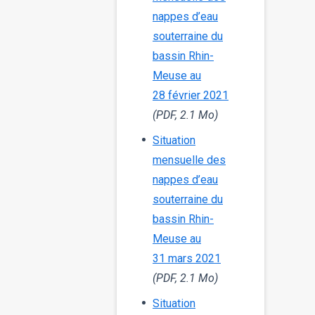
nappes d’eau
souterraine du
bassin Rhin-
Meuse au
28 février 2021
(PDF, 2.1 Mo)
Situation
mensuelle des
nappes d’eau
souterraine du
bassin Rhin-
Meuse au
31 mars 2021
(PDF, 2.1 Mo)
Situation