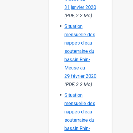
31 janvier 2020
(PDF, 2.2 Mo)
Situation
mensuelle des
nappes d’eau
souterraine du
bassin Rhin-
Meuse au
29 février 2020
(PDF, 2.2 Mo)
Situation
mensuelle des
nappes d’eau
souterraine du
bassin Rhin-