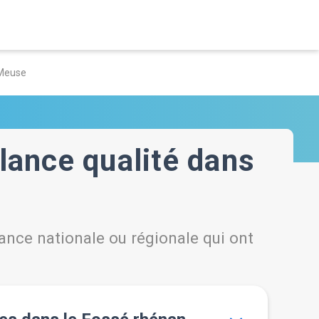
-Meuse
lance qualité dans
ance nationale ou régionale qui ont