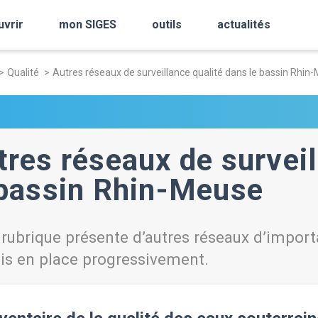
uvrir
mon SIGES
outils
actualités
Qualité
Autres réseaux de surveillance qualité dans le bassin Rhin
tres réseaux de surveil
 bassin Rhin-Meuse
 rubrique présente d’autres réseaux d’import
is en place progressivement.