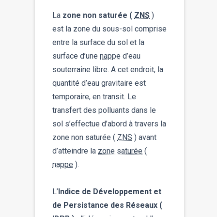
La
zone non saturée (
ZNS
)
est la zone du sous-sol comprise
entre la surface du sol et la
surface d’une
nappe
d’eau
souterraine libre. A cet endroit, la
quantité d’eau gravitaire est
temporaire, en transit. Le
transfert des polluants dans le
sol s’effectue d’abord à travers la
zone non saturée (
ZNS
) avant
d’atteindre la
zone saturée
(
nappe
).
L’
Indice de Développement et
de Persistance des Réseaux (