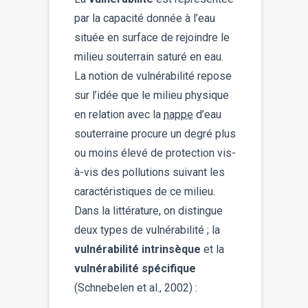
par la capacité donnée à l’eau
située en surface de rejoindre le
milieu souterrain saturé en eau.
La notion de vulnérabilité repose
sur l’idée que le milieu physique
en relation avec la
nappe
d’eau
souterraine procure un degré plus
ou moins élevé de protection vis-
à-vis des pollutions suivant les
caractéristiques de ce milieu.
Dans la littérature, on distingue
deux types de vulnérabilité ; la
vulnérabilité intrinsèque
et la
vulnérabilité spécifique
(Schnebelen et al., 2002) :