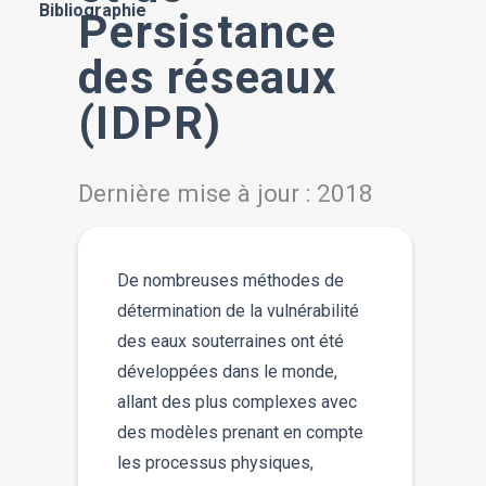
Bibliographie
Persistance
des réseaux
(IDPR)
Dernière mise à jour : 2018
De nombreuses méthodes de
détermination de la vulnérabilité
des eaux souterraines ont été
développées dans le monde,
allant des plus complexes avec
des modèles prenant en compte
les processus physiques,