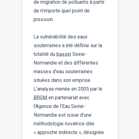
de migration de polluants à partir
de n’importe quel point de
pression.
La vulnérabilité des eaux
souterraines a été définie sur la
totalité du
bassin
Seine-
Normandie et des différentes
masses d’eau souterraines
situées dans son emprise.
L’analyse menée en 2005 par le
BRGM
en partenariat avec
l’Agence de l’Eau Seine-
Normandie est issue d’une
méthodologie novatrice dite
« approche indirecte », désignée