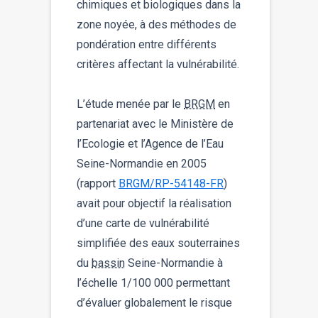
chimiques et biologiques dans la
zone noyée, à des méthodes de
pondération entre différents
critères affectant la vulnérabilité.
L’étude menée par le
BRGM
en
partenariat avec le Ministère de
l’Ecologie et l’Agence de l’Eau
Seine-Normandie en 2005
(rapport
BRGM/RP-54148-FR
)
avait pour objectif la réalisation
d’une carte de vulnérabilité
simplifiée des eaux souterraines
du
bassin
Seine-Normandie à
l’échelle 1/100 000 permettant
d’évaluer globalement le risque