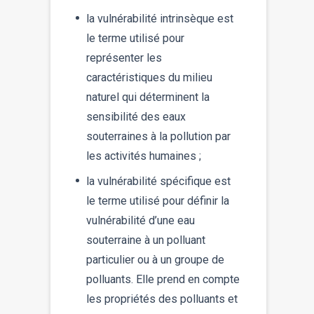
la vulnérabilité intrinsèque est
le terme utilisé pour
représenter les
caractéristiques du milieu
naturel qui déterminent la
sensibilité des eaux
souterraines à la pollution par
les activités humaines ;
la vulnérabilité spécifique est
le terme utilisé pour définir la
vulnérabilité d’une eau
souterraine à un polluant
particulier ou à un groupe de
polluants. Elle prend en compte
les propriétés des polluants et