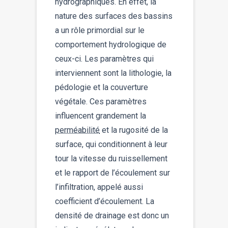
hydrographiques. En effet, la
nature des surfaces des bassins
a un rôle primordial sur le
comportement hydrologique de
ceux-ci. Les paramètres qui
interviennent sont la lithologie, la
pédologie et la couverture
végétale. Ces paramètres
influencent grandement la
perméabilité
et la rugosité de la
surface, qui conditionnent à leur
tour la vitesse du ruissellement
et le rapport de l’écoulement sur
l’infiltration, appelé aussi
coefficient d’écoulement. La
densité de drainage est donc un