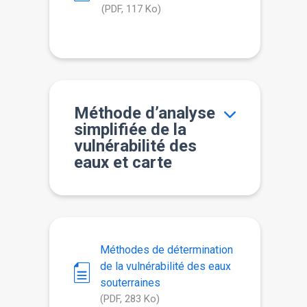
(PDF, 117 Ko)
Méthode d’analyse
simplifiée de la
vulnérabilité des
eaux et carte
Méthodes de détermination
de la vulnérabilité des eaux
souterraines
(PDF, 283 Ko)