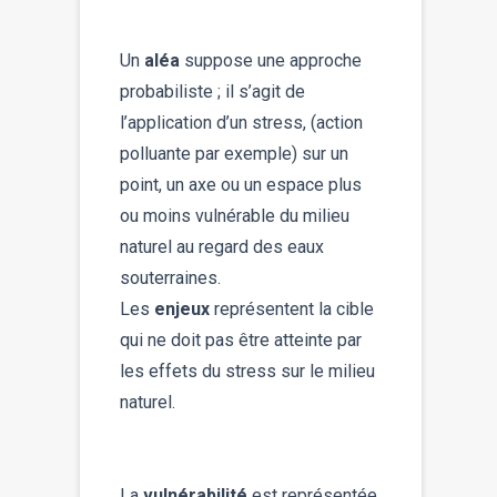
Un
aléa
suppose une approche
probabiliste ; il s’agit de
l’application d’un stress, (action
polluante par exemple) sur un
point, un axe ou un espace plus
ou moins vulnérable du milieu
naturel au regard des eaux
souterraines.
Les
enjeux
représentent la cible
qui ne doit pas être atteinte par
les effets du stress sur le milieu
naturel.
La
vulnérabilité
est représentée