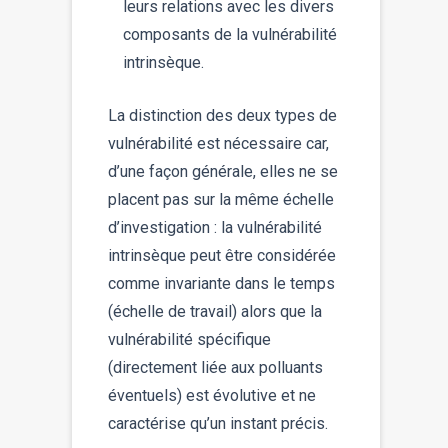
leurs relations avec les divers
composants de la vulnérabilité
intrinsèque.
La distinction des deux types de
vulnérabilité est nécessaire car,
d’une façon générale, elles ne se
placent pas sur la même échelle
d’investigation : la vulnérabilité
intrinsèque peut être considérée
comme invariante dans le temps
(échelle de travail) alors que la
vulnérabilité spécifique
(directement liée aux polluants
éventuels) est évolutive et ne
caractérise qu’un instant précis.