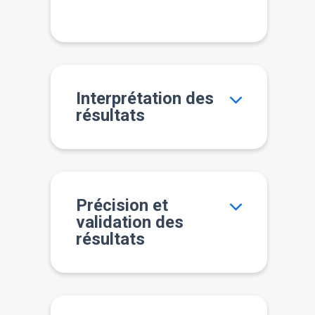
Interprétation des
résultats
Précision et
validation des
résultats