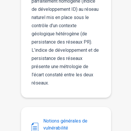
parfaitement homogène (indice
de développement ID) au réseau
naturel mis en place sous le
contrôle d’un contexte
géologique hétérogène (de
persistance des réseaux PR).
L’indice de développement et de
persistance des réseaux
présente une métrologie de
l’écart constaté entre les deux
réseaux.
Notions générales de
vulnérabilité