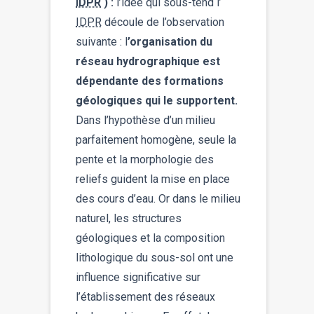
IDPR
) :
l’idée qui sous-tend l’
IDPR
découle de l’observation
suivante : l
’organisation du
réseau hydrographique est
dépendante des formations
géologiques qui le supportent.
Dans l’hypothèse d’un milieu
parfaitement homogène, seule la
pente et la morphologie des
reliefs guident la mise en place
des cours d’eau. Or dans le milieu
naturel, les structures
géologiques et la composition
lithologique du sous-sol ont une
influence significative sur
l’établissement des réseaux