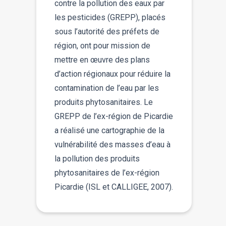
contre la pollution des eaux par
les pesticides (GREPP), placés
sous l’autorité des préfets de
région, ont pour mission de
mettre en œuvre des plans
d’action régionaux pour réduire la
contamination de l’eau par les
produits phytosanitaires. Le
GREPP de l’ex-région de Picardie
a réalisé une cartographie de la
vulnérabilité des masses d’eau à
la pollution des produits
phytosanitaires de l’ex-région
Picardie (ISL et CALLIGEE, 2007).