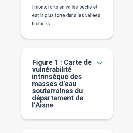
limons, forte en vallée sèche et
est la plus forte dans les vallées
humides.
Figure 1 : Carte de
vulnérabilité
intrinsèque des
masses d’eau
souterraines du
département de
l’Aisne