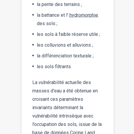
la pente des terrains ;
la battance et l’
hydromorphie
des sols ;
les sols à faible réserve utile ;
les colluvions et alluvions ;
la différenciation texturale ;
les sols filtrants.
La vulnérabilité actuelle des
masses d’eau a été obtenue en
croisant ces paramètres
invariants déterminant la
vulnérabilité intrinsèque avec
l’occupation des sols, issue de la
base de données Corine Land