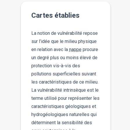
Cartes établies
La notion de vulnérabilité repose
sur l’idée que le milieu physique
en relation avec la
nappe
procure
un degré plus ou moins élevé de
protection vis-à-vis des
pollutions superficielles suivant
les caractéristiques de ce milieu.
La vulnérabilité intrinsèque est le
terme utilisé pour représenter les
caractéristiques géologiques et
hydrogéologiques naturelles qui
déterminent la sensibilité des