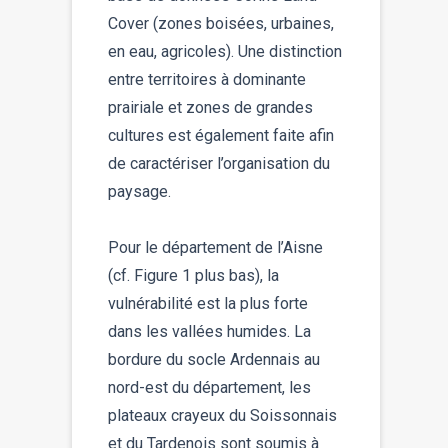
Cover (zones boisées, urbaines,
en eau, agricoles). Une distinction
entre territoires à dominante
prairiale et zones de grandes
cultures est également faite afin
de caractériser l’organisation du
paysage.
Pour le département de l’Aisne
(cf. Figure 1 plus bas), la
vulnérabilité est la plus forte
dans les vallées humides. La
bordure du socle Ardennais au
nord-est du département, les
plateaux crayeux du Soissonnais
et du Tardenois sont soumis à