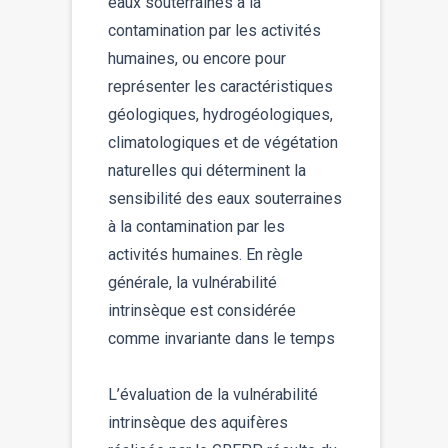
eaux souterraines à la
contamination par les activités
humaines, ou encore pour
représenter les caractéristiques
géologiques, hydrogéologiques,
climatologiques et de végétation
naturelles qui déterminent la
sensibilité des eaux souterraines
à la contamination par les
activités humaines. En règle
générale, la vulnérabilité
intrinsèque est considérée
comme invariante dans le temps
L’évaluation de la vulnérabilité
intrinsèque des aquifères