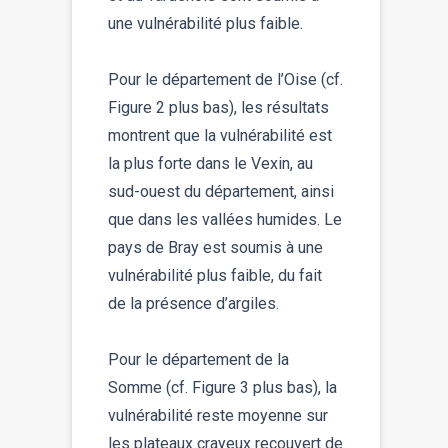
une vulnérabilité plus faible.
Pour le département de l’Oise (cf.
Figure 2 plus bas), les résultats
montrent que la vulnérabilité est
la plus forte dans le Vexin, au
sud-ouest du département, ainsi
que dans les vallées humides. Le
pays de Bray est soumis à une
vulnérabilité plus faible, du fait
de la présence d’argiles.
Pour le département de la
Somme (cf. Figure 3 plus bas), la
vulnérabilité reste moyenne sur
les plateaux crayeux recouvert de