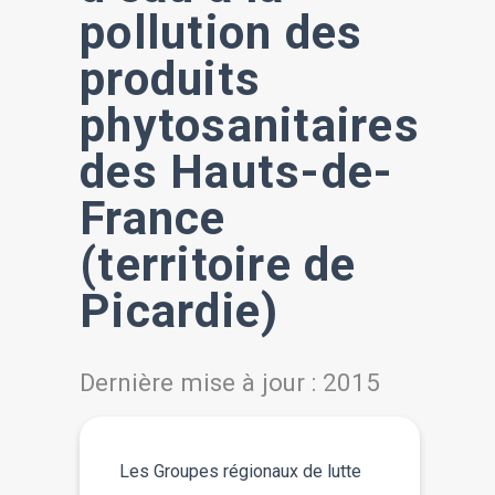
pollution des
produits
phytosanitaires
des Hauts-de-
France
(territoire de
Picardie)
Dernière mise à jour : 2015
Les Groupes régionaux de lutte