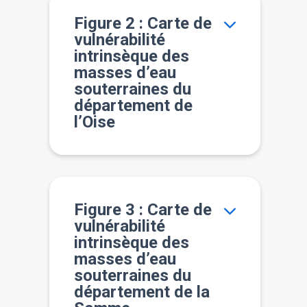
Figure 2 : Carte de
vulnérabilité
intrinsèque des
masses d’eau
souterraines du
département de
l’Oise
Figure 3 : Carte de
vulnérabilité
intrinsèque des
masses d’eau
souterraines du
département de la