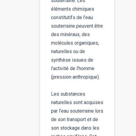
souterraine. Les
éléments chimiques
constitutifs de l’eau
souterraine peuvent être
des minéraux, des
molécules organiques,
naturelles ou de
synthèse issues de
l’activité de l’homme
(pression anthropique).
Les substances
naturelles sont acquises
par l’eau souterraine lors
de son transport et de
son stockage dans les