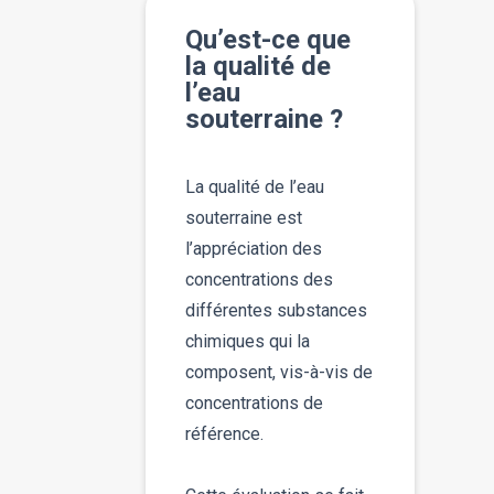
Qu’est-ce que
la qualité de
l’eau
souterraine ?
La qualité de l’eau
souterraine est
l’appréciation des
concentrations des
différentes substances
chimiques qui la
composent, vis-à-vis de
concentrations de
référence.