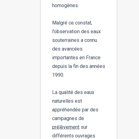
homogènes.
Malgré ce constat,
l’observation des eaux
souterraines a connu
des avancées
importantes en France
depuis la fin des années
1990.
La qualité des eaux
naturelles est
appréhendée par des
campagnes de
prélèvement
sur
différents ouvrages