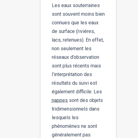
Les eaux souterraines
sont souvent moins bien
connues que les eaux
de surface (rivières,
lacs, retenues). En effet,
non seulement les
réseaux d’observation
sont plus récents mais
l’interprétation des
résultats du suivi est
également difficile. Les
nappes
sont des objets
tridimensionnels dans
lesquels les
phénomènes ne sont
généralement pas