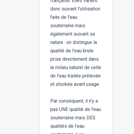
française. Elles varient
donc suivant l’utilisation
faite de l’eau
souterraine mais
également suivant sa
nature : on distingue la
qualité de l’eau brute
prise directement dans
le milieu naturel de celle
de l’eau traitée prélevée
et stockée avant usage.
Par conséquent, il n’y a
pas UNE qualité de l’eau
souterraine mais DES
qualités de l’eau