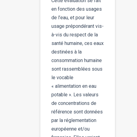
Cette évaluation se fait
en fonction des usages
de l’eau, et pour leur
usage prépondérant vis-
à-vis du respect de la
santé humaine, ces eaux
destinées à la
consommation humaine
sont rassemblées sous
le vocable
« alimentation en eau
potable ». Les valeurs
de concentrations de
référence sont données
par la réglementation
européenne et/ou