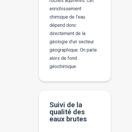
roches aquifères. Cet
enrichissement
chimique de l’eau
dépend donc
directement de la
géologie d’un secteur
géographique. On parle
alors de fond
géochimique.
Suivi de la
qualité des
eaux brutes