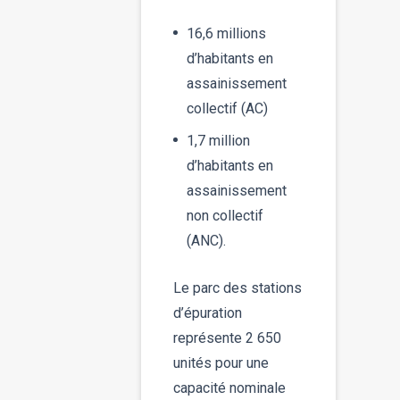
16,6 millions
d’habitants en
assainissement
collectif (AC)
1,7 million
d’habitants en
assainissement
non collectif
(ANC).
Le parc des stations
d’épuration
représente 2 650
unités pour une
capacité nominale