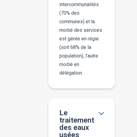
intercommunalités
(70% des
communes) et la
moitié des services
est gérée en régie
(soit 68% de la
population), l’autre
moitié en
délégation.
Le
traitement
des eaux
usées