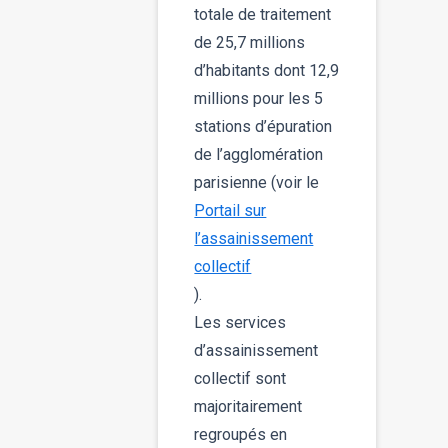
totale de traitement
de 25,7 millions
d’habitants dont 12,9
millions pour les 5
stations d’épuration
de l’agglomération
parisienne (voir le
Portail sur
l’assainissement
collectif
).
Les services
d’assainissement
collectif sont
majoritairement
regroupés en