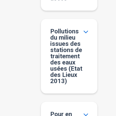
Pollutions
du milieu
issues des
stations de
traitement
des eaux
usées (Etat
des Lieux
2013)
Pour en