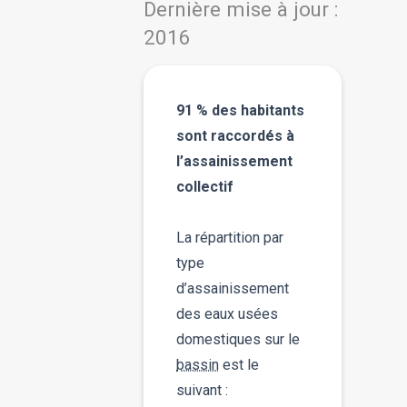
Dernière mise à jour :
2016
91 % des habitants
sont raccordés à
l’assainissement
collectif
La répartition par
type
d’assainissement
des eaux usées
domestiques sur le
bassin
est le
suivant :