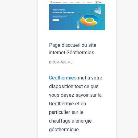
Page d'accueil du site
internet Géothermies
BRGM-ADEME
Géothermies
met à votre
disposition tout ce que
vous devez savoir sur la
Géothermie et en
particulier sur le
chauffage à énergie
géothermique.