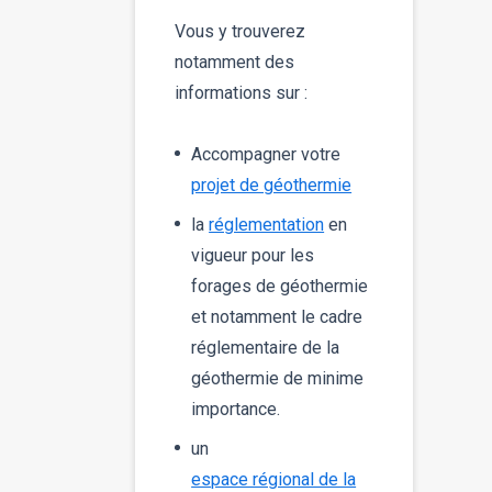
Vous y trouverez
notamment des
informations sur :
Accompagner votre
projet de géothermie
la
réglementation
en
vigueur pour les
forages de géothermie
et notamment le cadre
réglementaire de la
géothermie de minime
importance.
un
espace régional de la