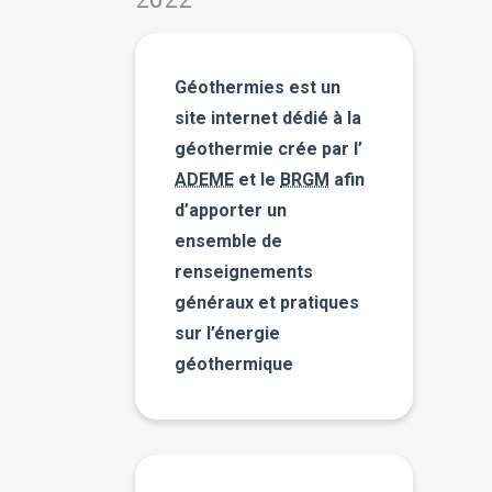
Géothermies est un
site internet dédié à la
géothermie crée par l’
ADEME
et le
BRGM
afin
d’apporter un
ensemble de
renseignements
généraux et pratiques
sur l’énergie
géothermique