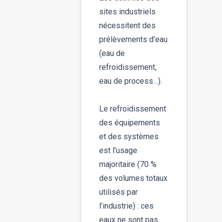
sites industriels
nécessitent des
prélèvements d’eau
(eau de
refroidissement,
eau de process…).
Le refroidissement
des équipements
et des systèmes
est l’usage
majoritaire (70 %
des volumes totaux
utilisés par
l’industrie) : ces
eaux ne sont pas