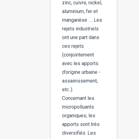
zinc, cuivre, nickel,
aluminium, fer et
manganèse …. Les
rejets industriels
ont une part dans
ces rejets
(conjointement
avec les apports
d’origine urbaine -
assainissement,
etc..).
Concernant les
micropolluants
organiques, les
apports sont très
diversifiés. Les