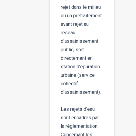
rejet dans le milieu
ou un prétraitement
avant rejet au
réseau
d’assainissement
public, soit
directement en
station d’épuration
urbaine (service
collectif
d’assainissement).
Les rejets d’eau
sont encadrés par
la réglementation.
Concernant les