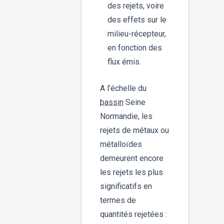
des rejets, voire
des effets sur le
milieu-récepteur,
en fonction des
flux émis.
A l’échelle du
bassin
Seine
Normandie, les
rejets de métaux ou
métalloïdes
demeurent encore
les rejets les plus
significatifs en
termes de
quantités rejetées :