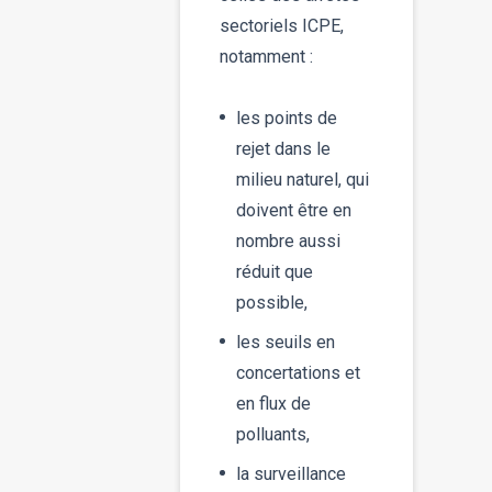
sectoriels ICPE,
notamment :
les points de
rejet dans le
milieu naturel, qui
doivent être en
nombre aussi
réduit que
possible,
les seuils en
concertations et
en flux de
polluants,
la surveillance