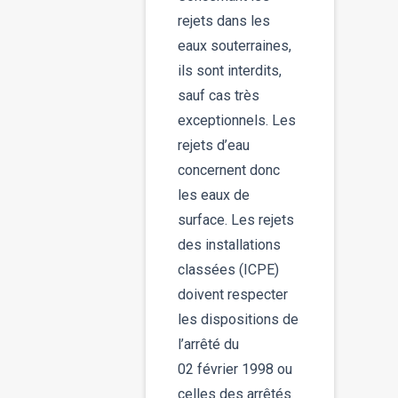
rejets dans les
eaux souterraines,
ils sont interdits,
sauf cas très
exceptionnels. Les
rejets d’eau
concernent donc
les eaux de
surface. Les rejets
des installations
classées (ICPE)
doivent respecter
les dispositions de
l’arrêté du
02 février 1998 ou
celles des arrêtés