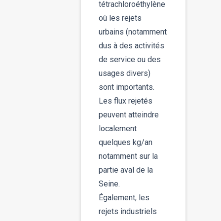
tétrachloroéthylène
où les rejets
urbains (notamment
dus à des activités
de service ou des
usages divers)
sont importants.
Les flux rejetés
peuvent atteindre
localement
quelques kg/an
notamment sur la
partie aval de la
Seine.
Également, les
rejets industriels