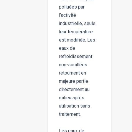
polluées par
l’activité
industrielle, seule
leur température
est modifiée. Les
eaux de
refroidissement
non-souillées
retournent en
majeure partie
directement au
milieu après
utilisation sans
traitement.
Les eaux de