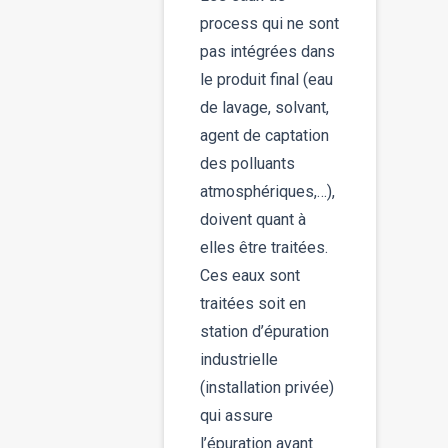
process qui ne sont
pas intégrées dans
le produit final (eau
de lavage, solvant,
agent de captation
des polluants
atmosphériques,…),
doivent quant à
elles être traitées.
Ces eaux sont
traitées soit en
station d’épuration
industrielle
(installation privée)
qui assure
l’épuration avant