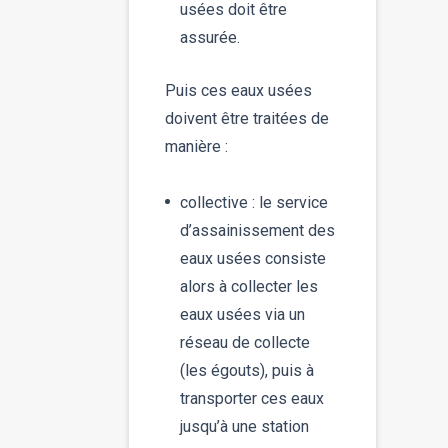
usées doit être
assurée.
Puis ces eaux usées
doivent être traitées de
manière :
collective : le service
d’assainissement des
eaux usées consiste
alors à collecter les
eaux usées via un
réseau de collecte
(les égouts), puis à
transporter ces eaux
jusqu’à une station