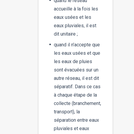
quand le réseau
accueille à la fois les
eaux usées et les
eaux pluviales, il est
dit unitaire ;
quand il n’accepte que
les eaux usées et que
les eaux de pluies
sont évacuées sur un
autre réseau, il est dit
séparatif. Dans ce cas
à chaque étape de la
collecte (branchement,
transport), la
séparation entre eaux
pluviales et eaux