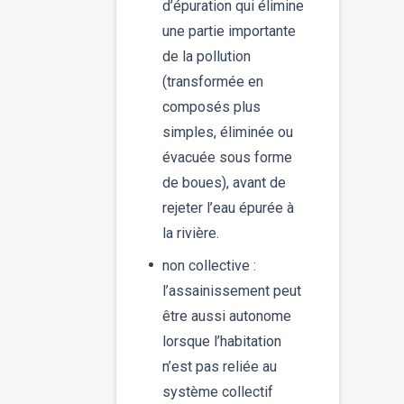
d’épuration qui élimine
une partie importante
de la pollution
(transformée en
composés plus
simples, éliminée ou
évacuée sous forme
de boues), avant de
rejeter l’eau épurée à
la rivière.
non collective :
l’assainissement peut
être aussi autonome
lorsque l’habitation
n’est pas reliée au
système collectif