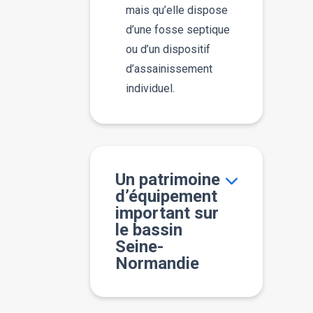
mais qu’elle dispose
d’une fosse septique
ou d’un dispositif
d’assainissement
individuel.
Un patrimoine
d’équipement
important sur
le bassin
Seine-
Normandie