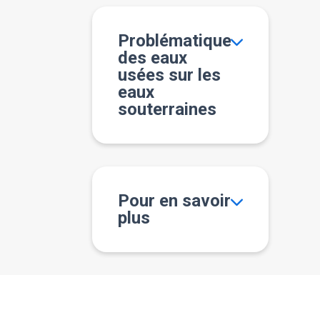
Problématique
des eaux
usées sur les
eaux
souterraines
Pour en savoir
plus