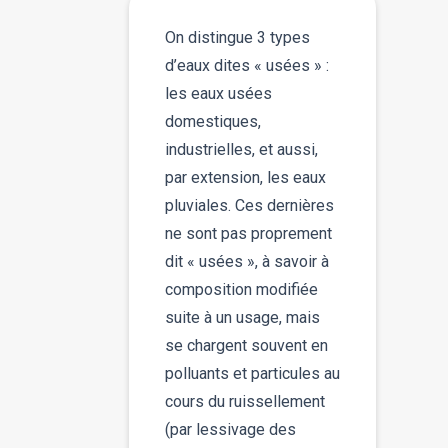
On distingue 3 types
d’eaux dites « usées » :
les eaux usées
domestiques,
industrielles, et aussi,
par extension, les eaux
pluviales. Ces dernières
ne sont pas proprement
dit « usées », à savoir à
composition modifiée
suite à un usage, mais
se chargent souvent en
polluants et particules au
cours du ruissellement
(par lessivage des