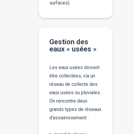
surfaces).
Gestion des
eaux « usées »
Les eaux usées doivent
être collectées, via un
réseau de collecte des
eaux usées ou pluviales.
On rencontre deux
grands types de réseaux
d’assainissement :