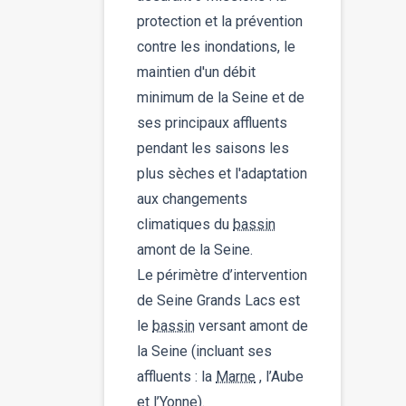
protection et la prévention
contre les inondations, le
maintien d'un débit
minimum de la Seine et de
ses principaux affluents
pendant les saisons les
plus sèches et l'adaptation
aux changements
climatiques du
bassin
amont de la Seine.
Le périmètre d’intervention
de Seine Grands Lacs est
le
bassin
versant amont de
la Seine (incluant ses
affluents : la
Marne
, l’Aube
et l’Yonne).