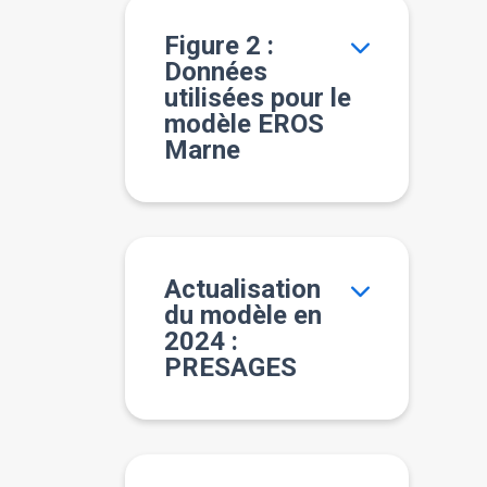
Figure 2 :
Données
utilisées pour le
modèle EROS
Marne
Actualisation
du modèle en
2024 :
PRESAGES