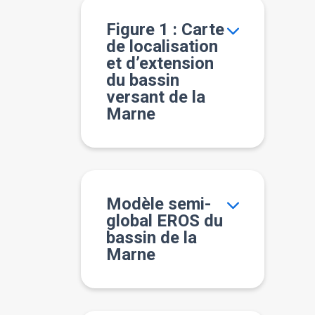
Figure 1 : Carte
de localisation
et d’extension
du bassin
versant de la
Marne
Modèle semi-
global EROS du
bassin de la
Marne