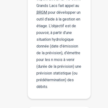
Grands Lacs fait appel au
BRGM
pour développer un
outil d'aide à la gestion en
étiage. L’objectif est de
pouvoir, à partir d’une
situation hydrologique
donnée (date d’émission
de la prévision), d’émettre
pour les n mois à venir
(durée de la prévision) une
prévision statistique (ou
prédétermination) des
débits.