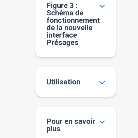
Figure 3 :
Schéma de
fonctionnement
de la nouvelle
interface
Présages
Utilisation
Pour en savoir
plus