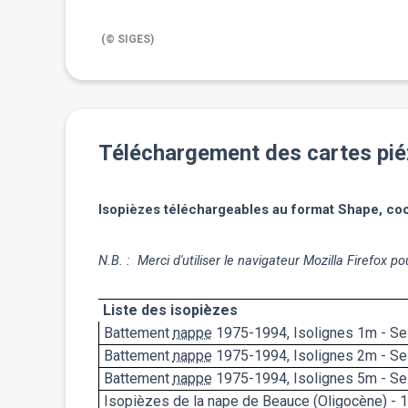
(©
SIGES
)
Téléchargement des cartes pi
Isopièzes téléchargeables au format Shape, c
N.B. : Merci d'utiliser le navigateur Mozilla Firefox 
Liste des isopièzes
Battement
nappe
1975-1994, Isolignes 1m - Se
Battement
nappe
1975-1994, Isolignes 2m - Se
Battement
nappe
1975-1994, Isolignes 5m - Se
Isopièzes de la nape de Beauce (Oligocène) - 