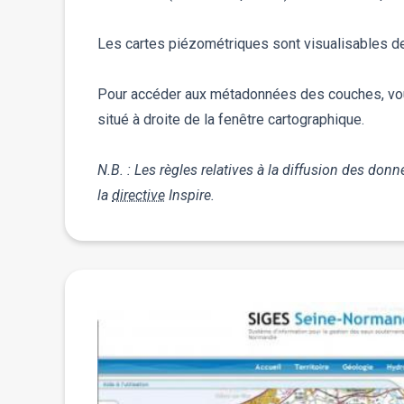
Les cartes piézométriques sont visualisables de
Pour accéder aux métadonnées des couches, vou
situé à droite de la fenêtre cartographique.
N.B. : Les règles relatives à la diffusion des do
la
directive
Inspire.