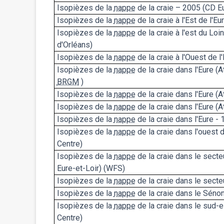
Isopièzes de la
nappe
de la craie – 2005 (CD Eu
Isopièzes de la
nappe
de la craie à l'Est de l'E
Isopièzes de la
nappe
de la craie à l'est du Loi
d'Orléans)
Isopièzes de la
nappe
de la craie à l'Ouest de l
Isopièzes de la
nappe
de la craie dans l'Eure 
BRGM
)
Isopièzes de la
nappe
de la craie dans l'Eure (
Isopièzes de la
nappe
de la craie dans l'Eure (
Isopièzes de la
nappe
de la craie dans l'Eure - 
Isopièzes de la
nappe
de la craie dans l'ouest 
Centre)
Isopièzes de la
nappe
de la craie dans le sect
Eure-et-Loir) (WFS)
Isopièzes de la
nappe
de la craie dans le sect
Isopièzes de la
nappe
de la craie dans le Sénon
Isopièzes de la
nappe
de la craie dans le sud-
Centre)