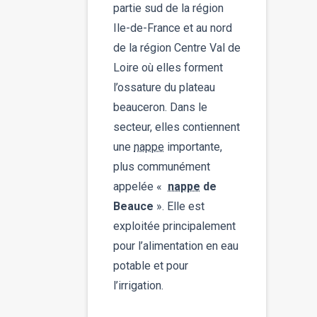
partie sud de la région
Ile-de-France et au nord
de la région Centre Val de
Loire où elles forment
l’ossature du plateau
beauceron. Dans le
secteur, elles contiennent
une
nappe
importante,
plus communément
appelée «
nappe
de
Beauce
». Elle est
exploitée principalement
pour l’alimentation en eau
potable et pour
l’irrigation.