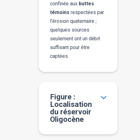
confinée aux
buttes
témoins
respectées par
l’érosion quaternaire ;
quelques sources
seulement ont un débit
suffisant pour être
captées.
Figure :
Localisation
du réservoir
Oligocène