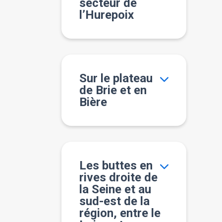
secteur de
l’Hurepoix
Sur le plateau
de Brie et en
Bière
Les buttes en
rives droite de
la Seine et au
sud-est de la
région, entre le