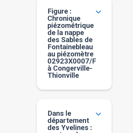
Figure :
Chronique
piézométrique
de la nappe
des Sables de
Fontainebleau
au piézomètre
02923X0007/F
à Congerville-
Thionville
Dans le
département
des Yvelines :