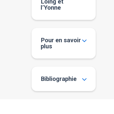
Loing et
l’Yonne
Pour en savoir
plus
Bibliographie