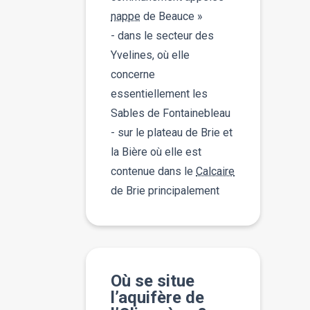
nappe
de Beauce »
- dans le secteur des
Yvelines, où elle
concerne
essentiellement les
Sables de Fontainebleau
- sur le plateau de Brie et
la Bière où elle est
contenue dans le
Calcaire
de Brie principalement
Où se situe
l’aquifère de