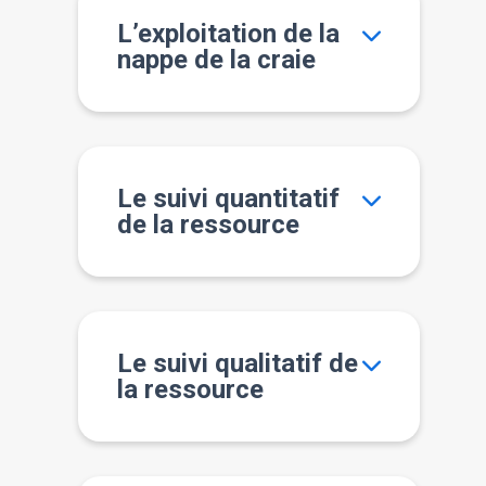
L’exploitation de la
nappe de la craie
Le suivi quantitatif
de la ressource
Le suivi qualitatif de
la ressource