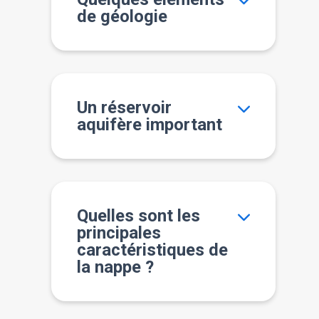
de géologie
Un réservoir
aquifère important
Quelles sont les
principales
caractéristiques de
la nappe ?