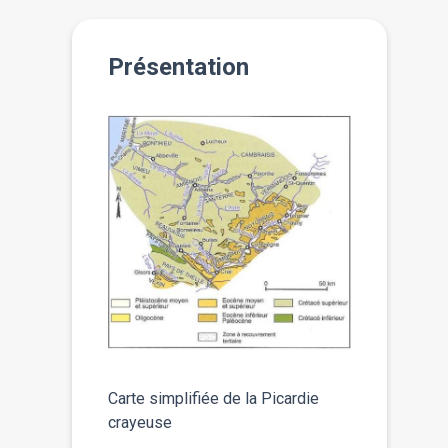
Présentation
Carte simplifiée de la Picardie
crayeuse