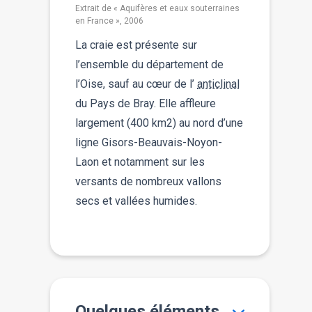
Extrait de « Aquifères et eaux souterraines
en France », 2006
La craie est présente sur
l’ensemble du département de
l’Oise, sauf au cœur de l’
anticlinal
du Pays de Bray. Elle affleure
largement (400 km2) au nord d’une
ligne Gisors-Beauvais-Noyon-
Laon et notamment sur les
versants de nombreux vallons
secs et vallées humides.
Quelques éléments