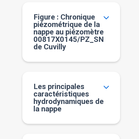
Figure : Chronique
piézométrique de la
nappe au piézomètre
00817X0145/PZ_SN
de Cuvilly
Les principales
caractéristiques
hydrodynamiques de
la nappe