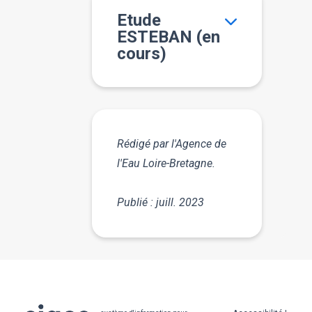
Etude
ESTEBAN (en
cours)
Rédigé par l'Agence de
l'Eau Loire-Bretagne.
Publié : juill. 2023