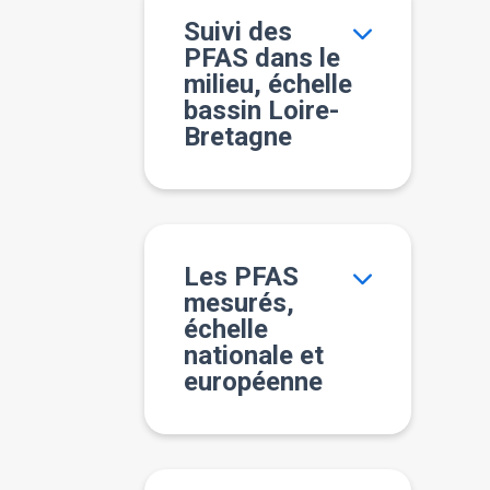
Suivi des
PFAS dans le
milieu, échelle
bassin Loire-
Bretagne
Les PFAS
mesurés,
échelle
nationale et
européenne