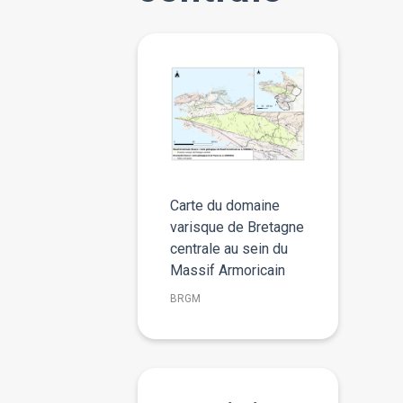
Carte du domaine
varisque de Bretagne
centrale au sein du
Massif Armoricain
BRGM