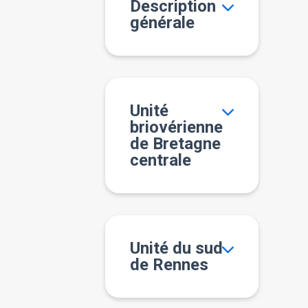
Description
générale
Unité
briovérienne
de Bretagne
centrale
Unité du sud
de Rennes