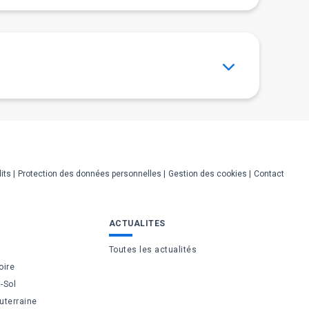
its
Protection des données personnelles
Gestion des cookies
Contact
ACTUALITES
Toutes les actualités
oire
-Sol
uterraine