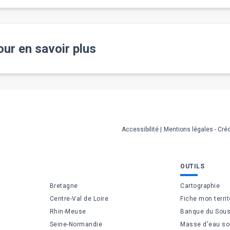
ur en savoir plus
Accessibilité
Mentions légales - Créd
OUTILS
Bretagne
Cartographie
Centre-Val de Loire
Fiche mon territ
Rhin-Meuse
Banque du Sous
Seine-Normandie
Masse d'eau so