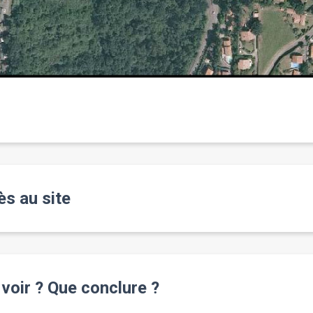
s au site
voir ? Que conclure ?