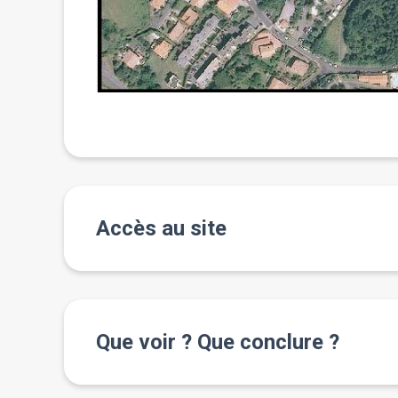
Accès au site
Que voir ? Que conclure ?