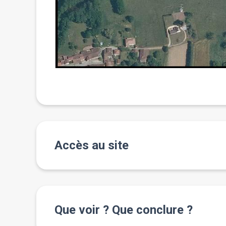
Accès au site
Que voir ? Que conclure ?