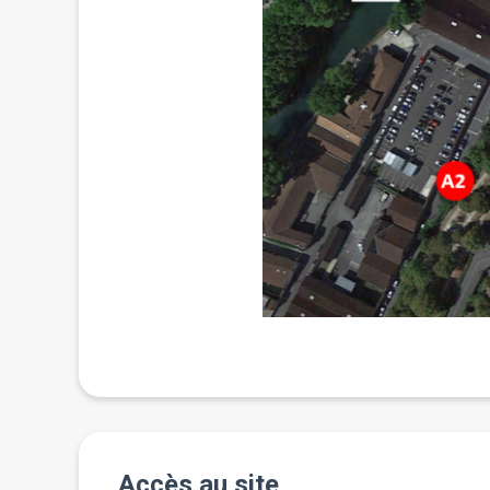
Accès au site