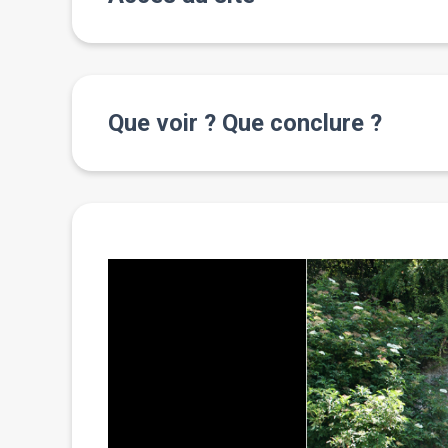
Que voir ? Que conclure ?