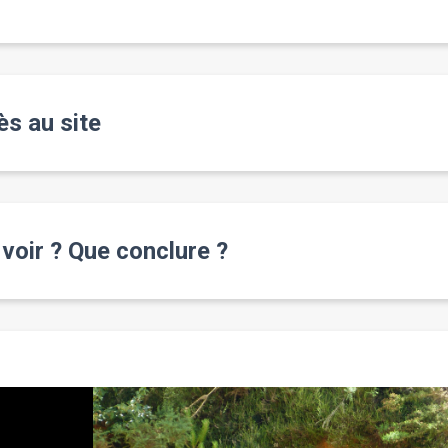
s au site
voir ? Que conclure ?