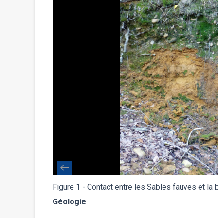
Figure 1 - Contact entre les Sables fauves et la 
Géologie