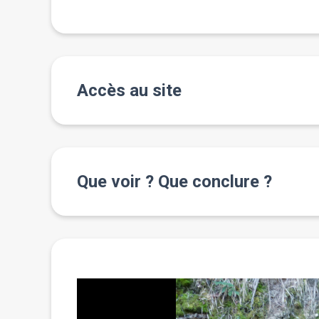
Accès au site
Que voir ? Que conclure ?