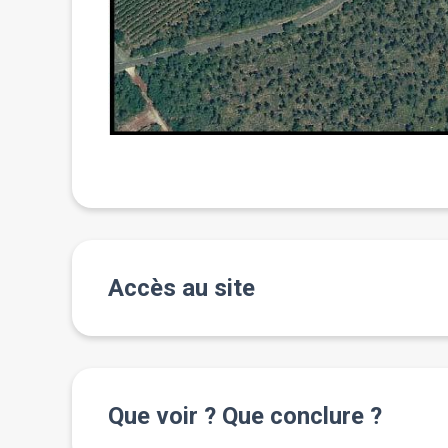
Accès au site
Que voir ? Que conclure ?