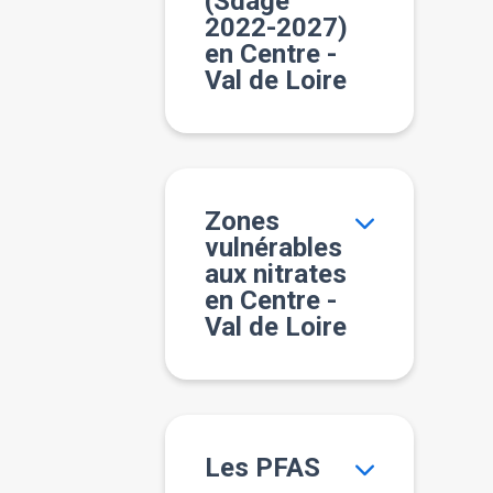
(Sdage
2022-2027)
en Centre -
Val de Loire
Zones
vulnérables
aux nitrates
en Centre -
Val de Loire
Les PFAS