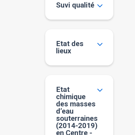
Suvi qualité
Etat des
lieux
Etat
chimique
des masses
d’eau
souterraines
(2014-2019)
en Centre -