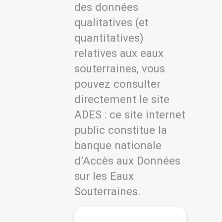
des données
qualitatives (et
quantitatives)
relatives aux eaux
souterraines, vous
pouvez consulter
directement le site
ADES : ce site internet
public constitue la
banque nationale
d’Accès aux Données
sur les Eaux
Souterraines.