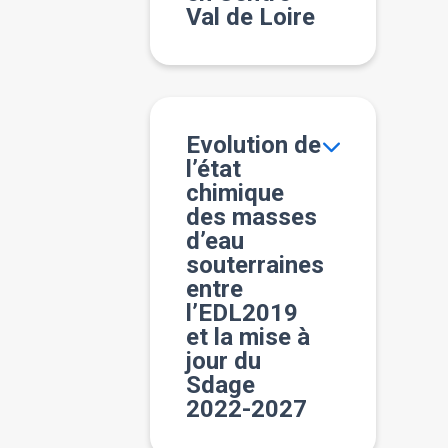
Val de Loire
Evolution de
l’état
chimique
des masses
d’eau
souterraines
entre
l’EDL2019
et la mise à
jour du
Sdage
2022-2027