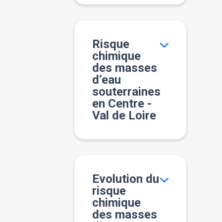
Risque
chimique
des masses
d’eau
souterraines
en Centre -
Val de Loire
Evolution du
risque
chimique
des masses