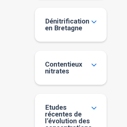
Dénitrification
en Bretagne
Contentieux
nitrates
Etudes
récentes de
l’évolution des