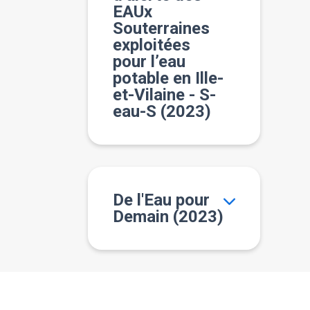
EAUx
Souterraines
exploitées
pour l’eau
potable en Ille-
et-Vilaine - S-
eau-S (2023)
De l'Eau pour
Demain (2023)