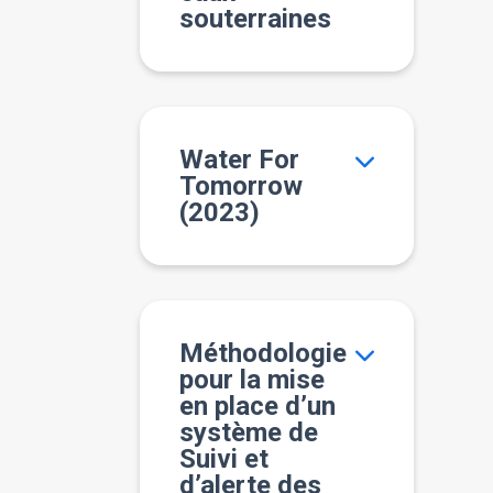
souterraines
Water For
Tomorrow
(2023)
Méthodologie
pour la mise
en place d’un
système de
Suivi et
d’alerte des