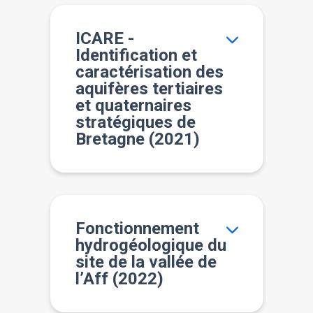
ICARE -
Identification et
caractérisation des
aquifères tertiaires
et quaternaires
stratégiques de
Bretagne (2021)
Fonctionnement
hydrogéologique du
site de la vallée de
l’Aff (2022)