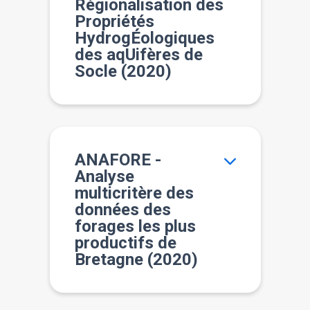
Régionalisation des
Propriétés
HydrogÉologiques
des aqUifères de
Socle (2020)
ANAFORE -
Analyse
multicritère des
données des
forages les plus
productifs de
Bretagne (2020)