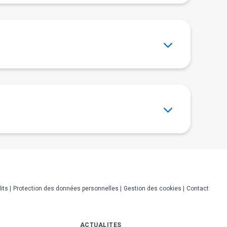
its
Protection des données personnelles
Gestion des cookies
Contact
ACTUALITES