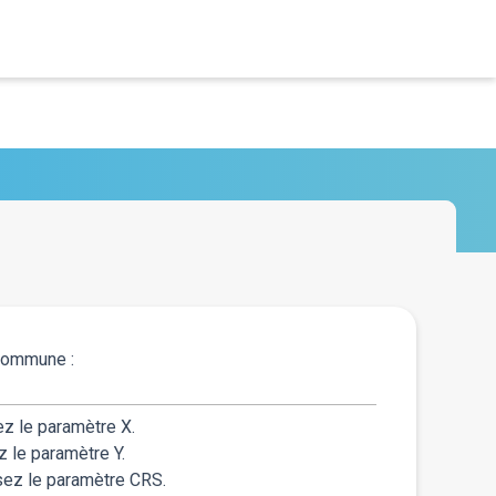
ommune :
z le paramètre X.
 le paramètre Y.
sez le paramètre CRS.