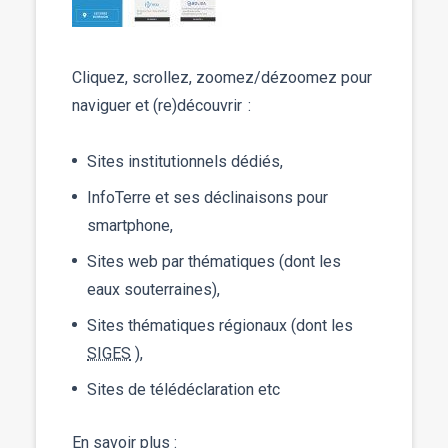
Cliquez, scrollez, zoomez/dézoomez pour
naviguer et (re)découvrir :
Sites institutionnels dédiés,
InfoTerre et ses déclinaisons pour
smartphone,
Sites web par thématiques (dont les
eaux souterraines),
Sites thématiques régionaux (dont les
SIGES
),
Sites de télédéclaration etc
En savoir plus :