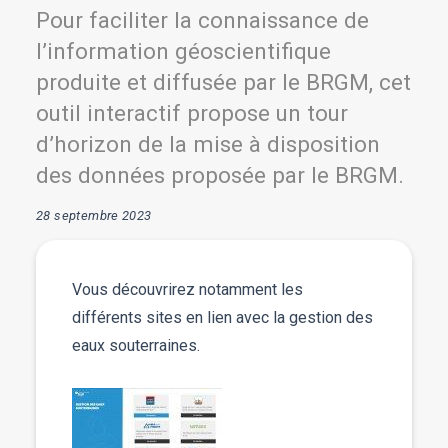
Pour faciliter la connaissance de
l’information géoscientifique
produite et diffusée par le BRGM, cet
outil interactif propose un tour
d’horizon de la mise à disposition
des données proposée par le BRGM.
28 septembre 2023
Vous découvrirez notamment les
différents sites en lien avec la gestion des
eaux souterraines.