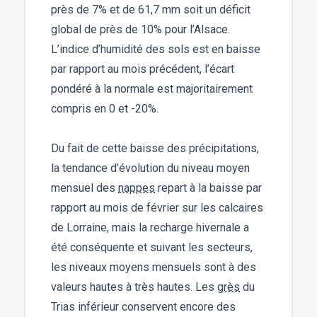
près de 7% et de 61,7 mm soit un déficit
global de près de 10% pour l’Alsace.
L’indice d’humidité des sols est en baisse
par rapport au mois précédent, l’écart
pondéré à la normale est majoritairement
compris en 0 et -20%.
Du fait de cette baisse des précipitations,
la tendance d’évolution du niveau moyen
mensuel des
nappes
repart à la baisse par
rapport au mois de février sur les calcaires
de Lorraine, mais la recharge hivernale a
été conséquente et suivant les secteurs,
les niveaux moyens mensuels sont à des
valeurs hautes à très hautes. Les
grès
du
Trias inférieur conservent encore des