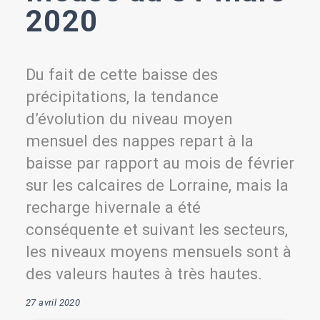
2020
Du fait de cette baisse des
précipitations, la tendance
d’évolution du niveau moyen
mensuel des nappes repart à la
baisse par rapport au mois de février
sur les calcaires de Lorraine, mais la
recharge hivernale a été
conséquente et suivant les secteurs,
les niveaux moyens mensuels sont à
des valeurs hautes à très hautes.
27 avril 2020