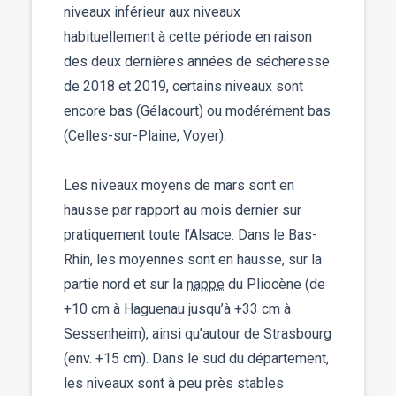
niveaux inférieur aux niveaux
habituellement à cette période en raison
des deux dernières années de sécheresse
de 2018 et 2019, certains niveaux sont
encore bas (Gélacourt) ou modérément bas
(Celles-sur-Plaine, Voyer).
Les niveaux moyens de mars sont en
hausse par rapport au mois dernier sur
pratiquement toute l’Alsace. Dans le Bas-
Rhin, les moyennes sont en hausse, sur la
partie nord et sur la
nappe
du Pliocène (de
+10 cm à Haguenau jusqu’à +33 cm à
Sessenheim), ainsi qu’autour de Strasbourg
(env. +15 cm). Dans le sud du département,
les niveaux sont à peu près stables