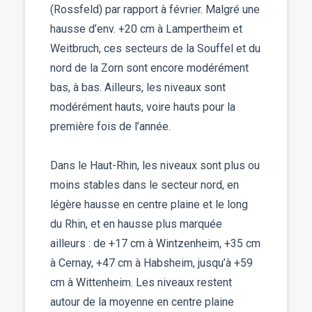
(Rossfeld) par rapport à février. Malgré une
hausse d’env. +20 cm à Lampertheim et
Weitbruch, ces secteurs de la Souffel et du
nord de la Zorn sont encore modérément
bas, à bas. Ailleurs, les niveaux sont
modérément hauts, voire hauts pour la
première fois de l’année.
Dans le Haut-Rhin, les niveaux sont plus ou
moins stables dans le secteur nord, en
légère hausse en centre plaine et le long
du Rhin, et en hausse plus marquée
ailleurs : de +17 cm à Wintzenheim, +35 cm
à Cernay, +47 cm à Habsheim, jusqu’à +59
cm à Wittenheim. Les niveaux restent
autour de la moyenne en centre plaine