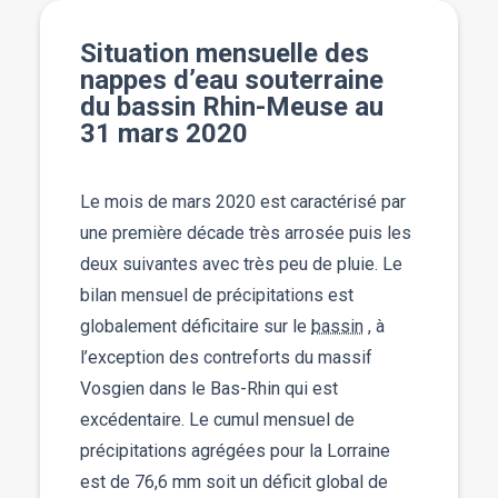
Situation mensuelle des
nappes d’eau souterraine
du bassin Rhin-Meuse au
31 mars 2020
Le mois de mars 2020 est caractérisé par
une première décade très arrosée puis les
deux suivantes avec très peu de pluie. Le
bilan mensuel de précipitations est
globalement déficitaire sur le
bassin
, à
l’exception des contreforts du massif
Vosgien dans le Bas-Rhin qui est
excédentaire. Le cumul mensuel de
précipitations agrégées pour la Lorraine
est de 76,6 mm soit un déficit global de