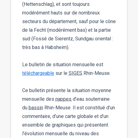
(Hettenschlag), et sont toujours
modérément hauts sur de nombreux
secteurs du département, sauf pour le cône
de la Fecht (modérément bas) et la partie
sud (Fossé de Sierentz, Sundgau oriental :
très bas à Habsheim).
Le bulletin de situation mensuelle est
téléchargeable
sur le
SIGES
Rhin-Meuse.
Ce bulletin présente la situation moyenne
mensuelle des
nappes
d’eau souterraine
du
bassin
Rhin-Meuse. Il est constitué d’un
commentaire, d’une carte globale et d’un
ensemble de graphiques qui présentent
l’évolution mensuelle du niveau des