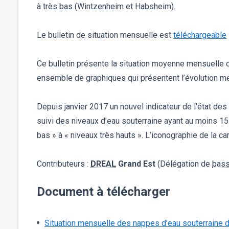
à très bas (Wintzenheim et Habsheim).
Le bulletin de situation mensuelle est
téléchargeable
Ce bulletin présente la situation moyenne mensuelle
ensemble de graphiques qui présentent l’évolution m
Depuis janvier 2017 un nouvel indicateur de l’état des
suivi des niveaux d’eau souterraine ayant au moins 15
bas » à « niveaux très hauts ». L’iconographie de la c
Contributeurs :
DREAL
Grand Est
(Délégation de
bass
Document à télécharger
Situation mensuelle des nappes d’eau souterraine 