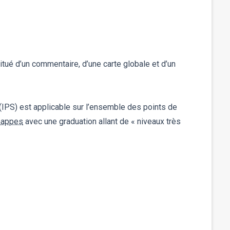
itué d’un commentaire, d’une carte globale et d’un
(IPS) est applicable sur l’ensemble des points de
nappes
avec une graduation allant de « niveaux très