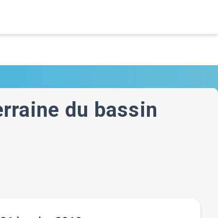
rraine du bassin