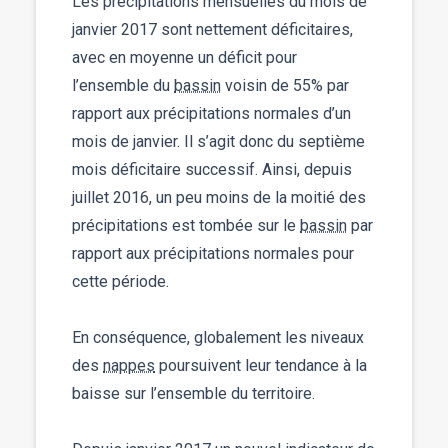
Les précipitations mensuelles du mois de
janvier 2017 sont nettement déficitaires,
avec en moyenne un déficit pour
l’ensemble du
bassin
voisin de 55% par
rapport aux précipitations normales d’un
mois de janvier. Il s’agit donc du septième
mois déficitaire successif. Ainsi, depuis
juillet 2016, un peu moins de la moitié des
précipitations est tombée sur le
bassin
par
rapport aux précipitations normales pour
cette période.
En conséquence, globalement les niveaux
des
nappes
poursuivent leur tendance à la
baisse sur l’ensemble du territoire.