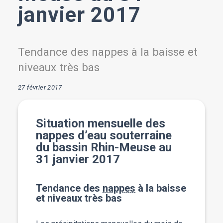
janvier 2017
Tendance des nappes à la baisse et
niveaux très bas
27 février 2017
Situation mensuelle des
nappes d’eau souterraine
du bassin Rhin-Meuse au
31 janvier 2017
Tendance des
nappes
à la baisse
et niveaux très bas