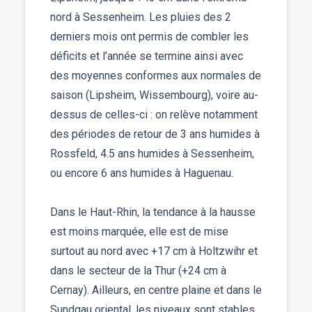
nord à Sessenheim. Les pluies des 2
derniers mois ont permis de combler les
déficits et l’année se termine ainsi avec
des moyennes conformes aux normales de
saison (Lipsheim, Wissembourg), voire au-
dessus de celles-ci : on relève notamment
des périodes de retour de 3 ans humides à
Rossfeld, 4.5 ans humides à Sessenheim,
ou encore 6 ans humides à Haguenau.
Dans le Haut-Rhin, la tendance à la hausse
est moins marquée, elle est de mise
surtout au nord avec +17 cm à Holtzwihr et
dans le secteur de la Thur (+24 cm à
Cernay). Ailleurs, en centre plaine et dans le
Sundgau oriental, les niveaux sont stables