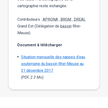
cartographie reste inchangée.
Contributeurs :
APRONA
,
BRGM
,
DREAL
Grand Est (Délégation de
bassin
Rhin-
Meuse)
Document à télécharger
Situation mensuelle des nappes d’eau
souterraine du bassin Rhin-Meuse au
31 décembre 2017
(PDF, 2.3 Mo)