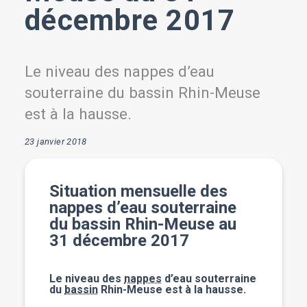
décembre 2017
Le niveau des nappes d’eau
souterraine du bassin Rhin-Meuse
est à la hausse.
23 janvier 2018
Situation mensuelle des
nappes d’eau souterraine
du bassin Rhin-Meuse au
31 décembre 2017
Le niveau des
nappes
d’eau souterraine
du
bassin
Rhin-Meuse est à la hausse.