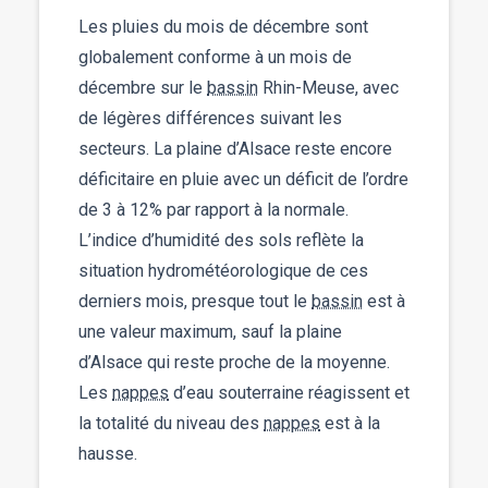
Les pluies du mois de décembre sont
globalement conforme à un mois de
décembre sur le
bassin
Rhin-Meuse, avec
de légères différences suivant les
secteurs. La plaine d’Alsace reste encore
déficitaire en pluie avec un déficit de l’ordre
de 3 à 12% par rapport à la normale.
L’indice d’humidité des sols reflète la
situation hydrométéorologique de ces
derniers mois, presque tout le
bassin
est à
une valeur maximum, sauf la plaine
d’Alsace qui reste proche de la moyenne.
Les
nappes
d’eau souterraine réagissent et
la totalité du niveau des
nappes
est à la
hausse.