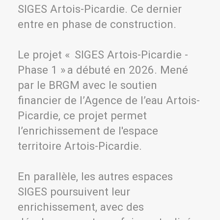
SIGES Artois-Picardie. Ce dernier
entre en phase de construction.
Le projet « SIGES Artois-Picardie -
Phase 1 » a débuté en 2026. Mené
par le BRGM avec le soutien
financier de l’Agence de l’eau Artois-
Picardie, ce projet permet
l’enrichissement de l'espace
territoire Artois-Picardie.
En parallèle, les autres espaces
SIGES poursuivent leur
enrichissement, avec des