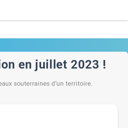
n en juillet 2023 !
aux souterraines d’un territoire.