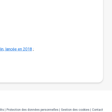
lin, lancée en 2018
;
its
Protection des données personnelles
Gestion des cookies
Contact