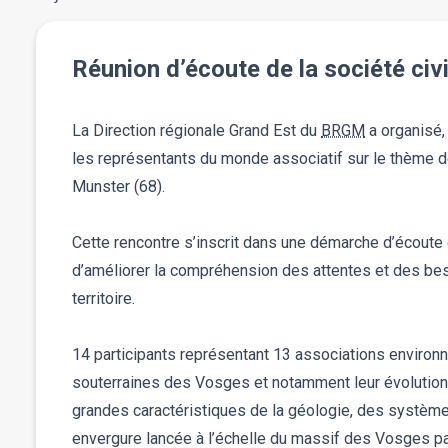
Réunion d’écoute de la société ci
La Direction régionale Grand Est du
BRGM
a organisé,
les représentants du monde associatif sur le thème d
Munster (68).
Cette rencontre s’inscrit dans une démarche d’écoute
d’améliorer la compréhension des attentes et des be
territoire.
14 participants représentant 13 associations environ
souterraines des Vosges et notamment leur évolution 
grandes caractéristiques de la géologie, des système
envergure lancée à l’échelle du massif des Vosges p