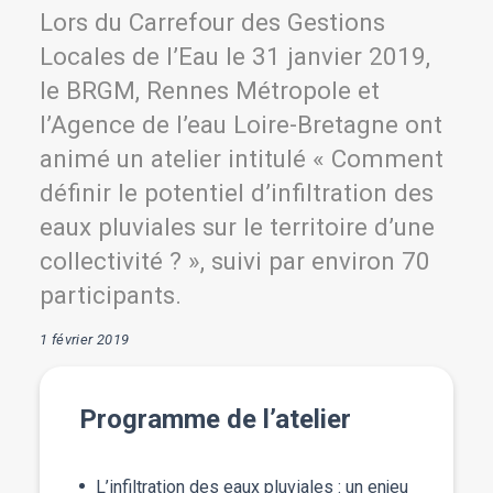
Lors du Carrefour des Gestions
Locales de l’Eau le 31 janvier 2019,
le BRGM, Rennes Métropole et
l’Agence de l’eau Loire-Bretagne ont
animé un atelier intitulé « Comment
définir le potentiel d’infiltration des
eaux pluviales sur le territoire d’une
collectivité ? », suivi par environ 70
participants.
1 février 2019
Programme de l’atelier
L’infiltration des eaux pluviales : un enjeu