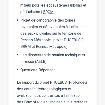
majeur pour les écosystèmes urbains et
péri-urbains (
BRGM
)
Projet de cartographie des zones
favorables et défavorables à l’infiltration
des eaux pluviales sur le territoire de
Rennes Métropole : projet PHOEBUS (
BRGM
et Rennes Métropole)
Les dispositifs de soutien technique et
financier (AELB)
Questions-Réponses
Le rapport du projet PHOEBUS (Profondeur
des entités Hydrogéologiques et
évaluation des contraintes à l’infiltration
des Eaux pluviales urbaines sur le territoire