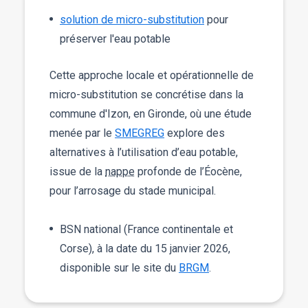
solution de micro-substitution
pour
préserver l'eau potable
Cette approche locale et opérationnelle de
micro-substitution se concrétise dans la
commune d'Izon, en Gironde, où une étude
menée par le
SMEGREG
explore des
alternatives à l’utilisation d’eau potable,
issue de la
nappe
profonde de l’Éocène,
pour l’arrosage du stade municipal.
BSN national (France continentale et
Corse), à la date du 15 janvier 2026,
disponible sur le site du
BRGM
.