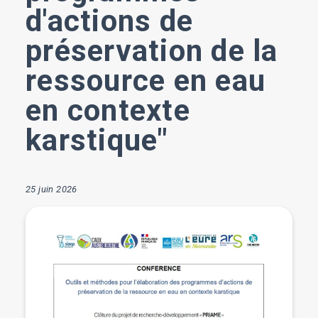
d'actions de
préservation de la
ressource en eau
en contexte
karstique"
25 juin 2026