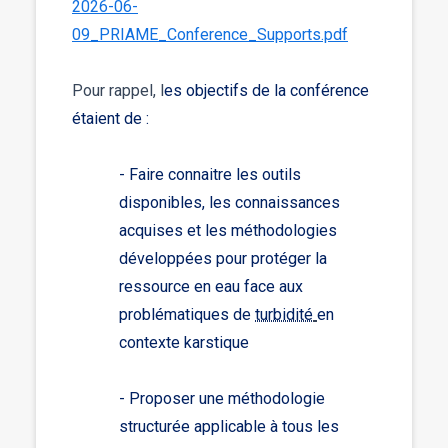
2026-06-
09_PRIAME_Conference_Supports.pdf
Pour rappel, l
es objectifs de la conférence
étaient de :
- Faire connaitre les outils
disponibles, les connaissances
acquises et les méthodologies
développées pour protéger la
ressource en eau face aux
problématiques de
turbidité
en
contexte karstique
- Proposer une méthodologie
structurée applicable à tous les