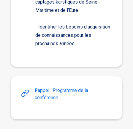
captages karstiques de Seine-
Maritime et de l’Eure
- Identifier les besoins d’acquisition
de connaissances pour les
prochaines années
Rappel : Programme de la
conférence