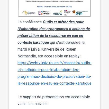
La conférence
Outils et méthodes pour
l’élaboration des programmes d’actions de
préservation de la ressource en eau en
contexte karstique
qui s'est déroulée le
mardi 9 juin à l’université de Rouen
Normandie, est accessible en replay :
https://webtv.univ-rouen.fr/channels/outils-
et-methodes-pour-lelaboration-des-
programmes-dactions-de-preservation-de-
la-ressource-en-eau-en-contexte-karstique
Le support de présentation est accessible
via le lien suivant :